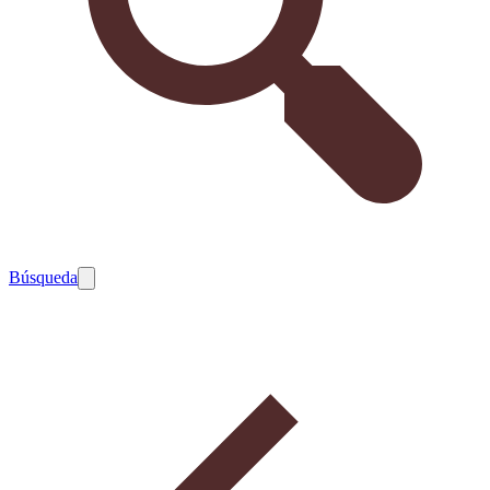
Búsqueda