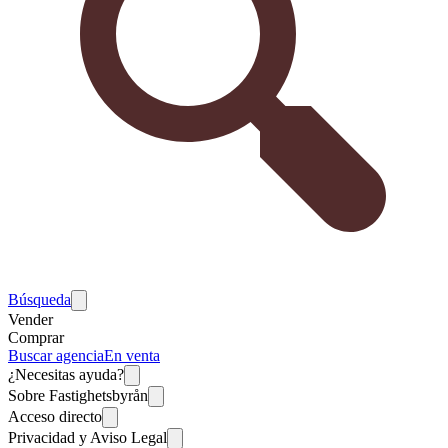
Búsqueda
Vender
Comprar
Buscar agencia
En venta
¿Necesitas ayuda?
Sobre Fastighetsbyrån
Acceso directo
Privacidad y Aviso Legal