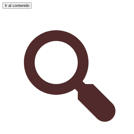
Ir al contenido