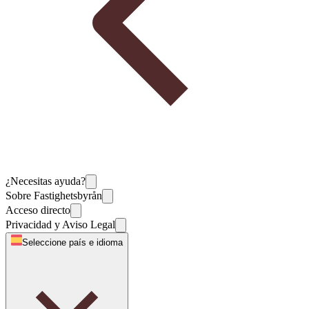
¿Necesitas ayuda?
Sobre Fastighetsbyrån
Acceso directo
Privacidad y Aviso Legal
Seleccione país e idioma