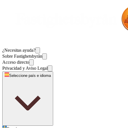
¿Necesitas ayuda?
Sobre Fastighetsbyrån
Acceso directo
Privacidad y Aviso Legal
Seleccione país e idioma