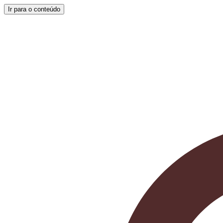
Ir para o conteúdo