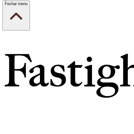
Fechar menu