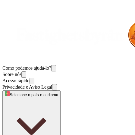
Como podemos ajudá-lo?
Sobre nós
Acesso rápido
Privacidade e Aviso Legal
Selecione o país e o idioma