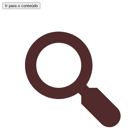
Ir para o conteúdo