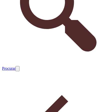
Procurar