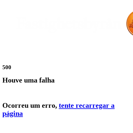
500
Houve uma falha
Ocorreu um erro,
tente recarregar a
página