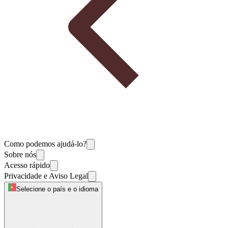
Como podemos ajudá-lo?
Sobre nós
Acesso rápido
Privacidade e Aviso Legal
Selecione o país e o idioma