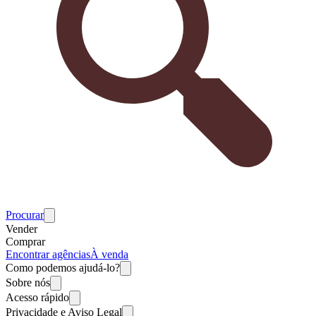
Procurar
Vender
Comprar
Encontrar agências
À venda
Como podemos ajudá-lo?
Sobre nós
Acesso rápido
Privacidade e Aviso Legal