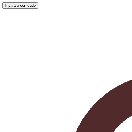
Ir para o conteúdo