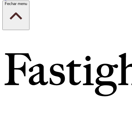
Fechar menu