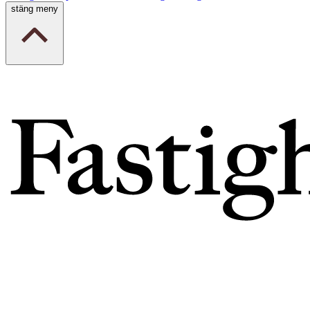
stäng meny