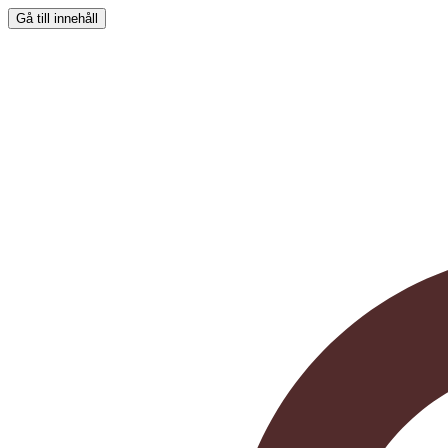
Gå till innehåll