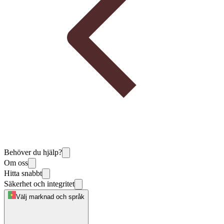
Behöver du hjälp?
Om oss
Hitta snabbt
Säkerhet och integritet
Välj marknad och språk