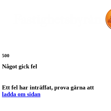
500
Något gick fel
Ett fel har inträffat, prova gärna att
ladda om sidan