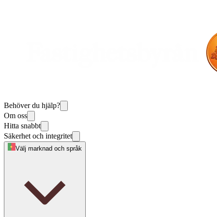
Behöver du hjälp?
Om oss
Hitta snabbt
Säkerhet och integritet
Välj marknad och språk