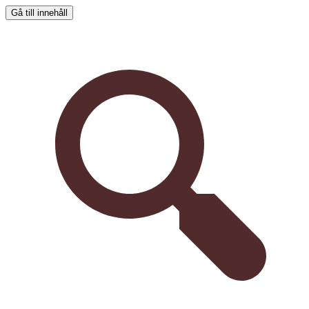
Gå till innehåll