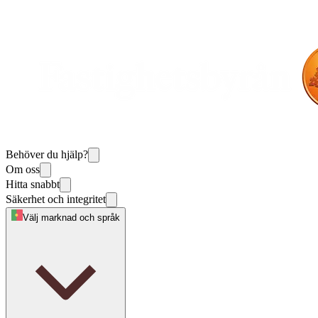
Behöver du hjälp?
Om oss
Hitta snabbt
Säkerhet och integritet
Välj marknad och språk