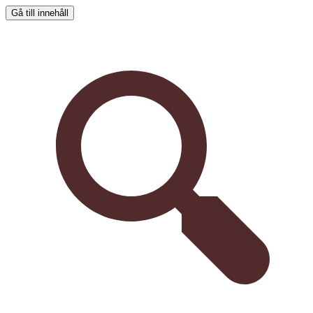
Gå till innehåll