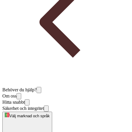
Behöver du hjälp?
Om oss
Hitta snabbt
Säkerhet och integritet
Välj marknad och språk