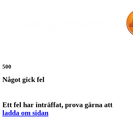
500
Något gick fel
Ett fel har inträffat, prova gärna att
ladda om sidan