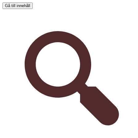
Gå till innehåll