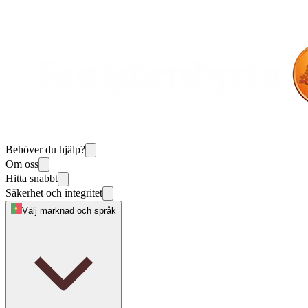
Behöver du hjälp?
Om oss
Hitta snabbt
Säkerhet och integritet
Välj marknad och språk