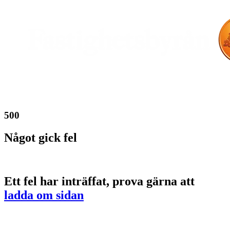
500
Något gick fel
Ett fel har inträffat, prova gärna att
ladda om sidan