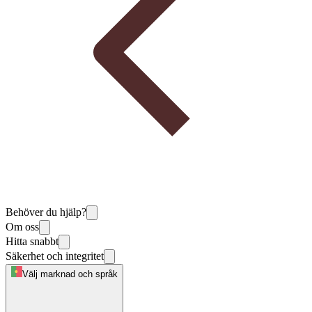
Behöver du hjälp?
Om oss
Hitta snabbt
Säkerhet och integritet
Välj marknad och språk