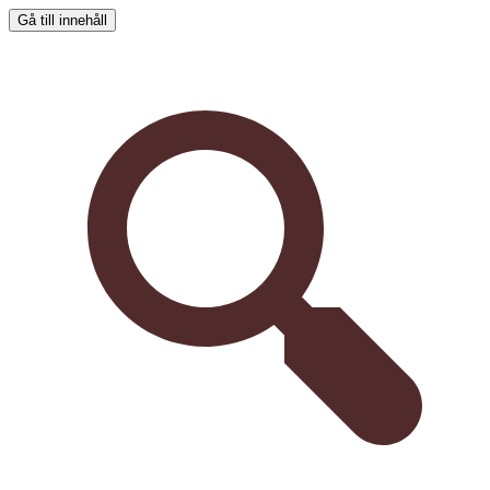
Gå till innehåll