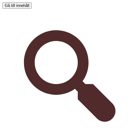
Gå till innehåll