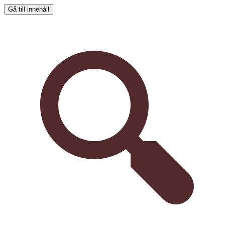
Gå till innehåll