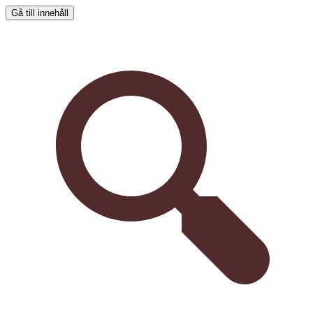
Gå till innehåll