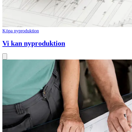
Köpa nyproduktion
Vi kan nyproduktion