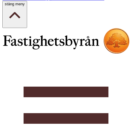
stäng meny