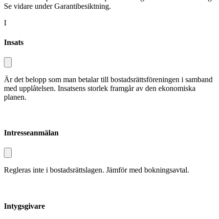
Se vidare under Garantibesiktning.
I
Insats
Är det belopp som man betalar till bostadsrättsföreningen i samband
med upplåtelsen. Insatsens storlek framgår av den ekonomiska
planen.
Intresseanmälan
Regleras inte i bostadsrättslagen. Jämför med bokningsavtal.
Intygsgivare