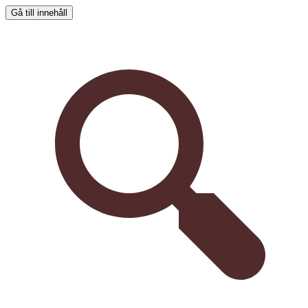
Gå till innehåll