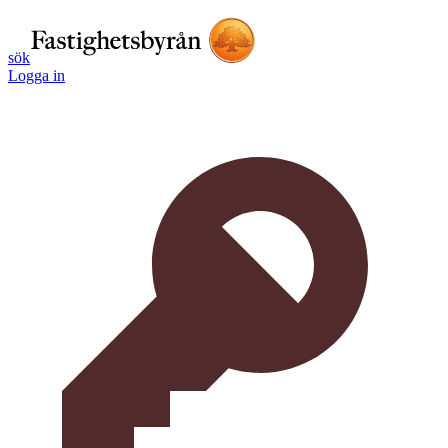
sök
Logga in