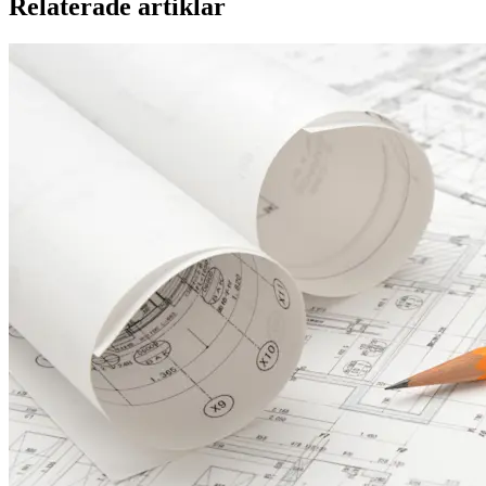
Relaterade artiklar