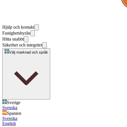
Hjälp och kontakt
Fastighetsbyrån
Hitta snabbt
Säkerhet och integritet
Välj marknad och språk
Sverige
Svenska
Spanien
Svenska
English