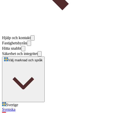
Hjälp och kontakt
Fastighetsbyrån
Hitta snabbt
Säkerhet och integritet
Välj marknad och språk
Sverige
Svenska