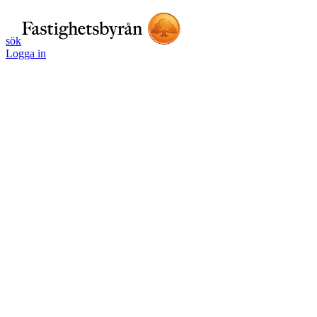
sök
Logga in