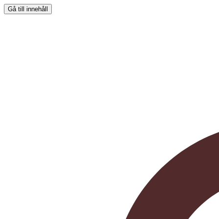
Gå till innehåll