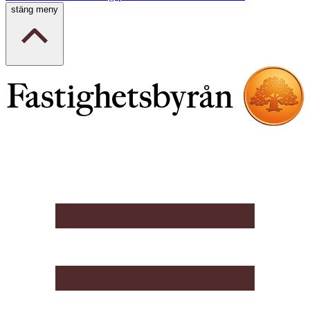
stäng meny