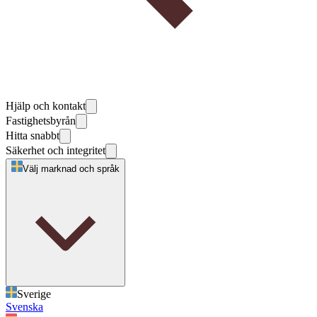
Hjälp och kontakt
Fastighetsbyrån
Hitta snabbt
Säkerhet och integritet
Välj marknad och språk
Sverige
Svenska