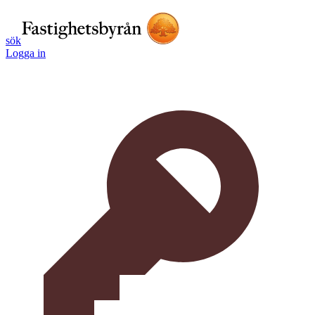
sök
Logga in