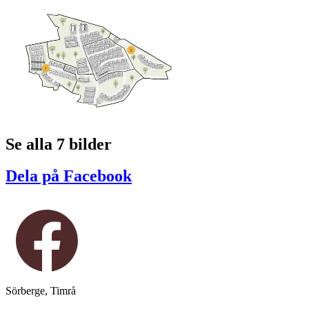
Se alla 7 bilder
Dela på Facebook
Sörberge, Timrå