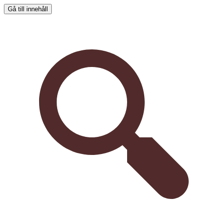
Gå till innehåll