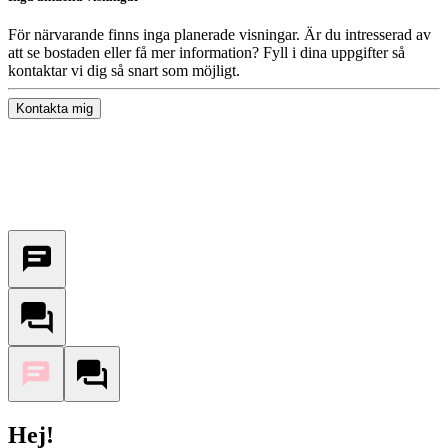
För närvarande finns inga planerade visningar. Är du intresserad av
att se bostaden eller få mer information? Fyll i dina uppgifter så
kontaktar vi dig så snart som möjligt.
Kontakta mig
Hej!