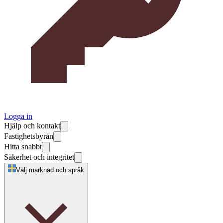
Logga in
Hjälp och kontakt
Fastighetsbyrån
Hitta snabbt
Säkerhet och integritet
Välj marknad och språk