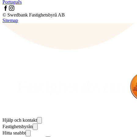
Português
© Swedbank Fastighetsbyrå AB
Sitemap
Hjälp och kontakt
Fastighetsbyrån
Hitta snabbt