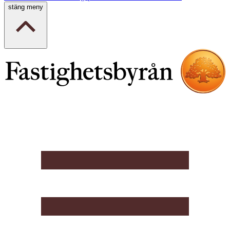
stäng meny