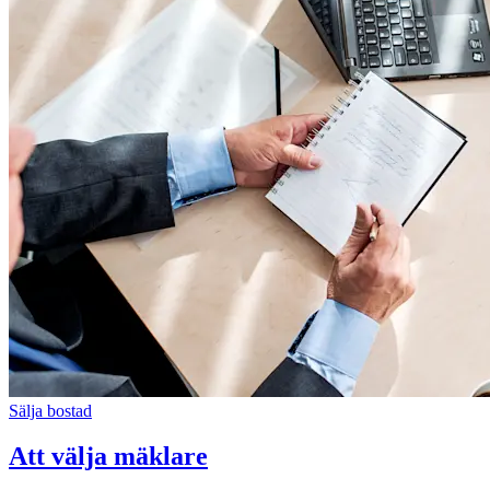
Sälja bostad
Att välja mäklare