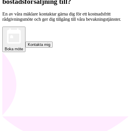
bostadsförsäljning till?
En av våra mäklare kontaktar gärna dig för ett kostnadsfritt
rådgivningsmöte och ger dig tillgång till våra bevakningstjänster.
Kontakta mig
Boka möte