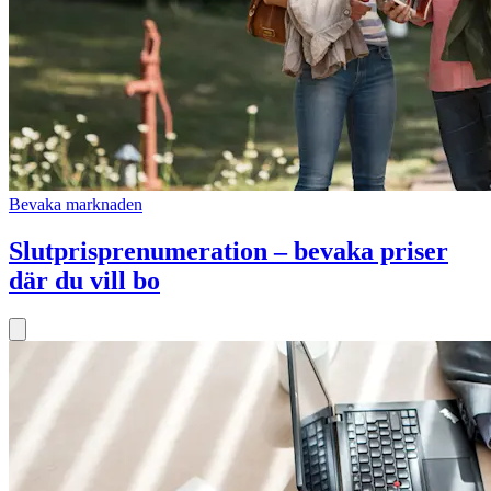
Bevaka marknaden
Slutprisprenumeration – bevaka priser
där du vill bo