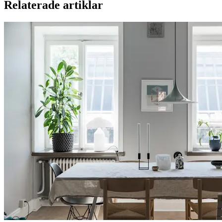
Relaterade artiklar