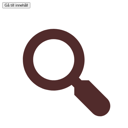
Gå till innehåll