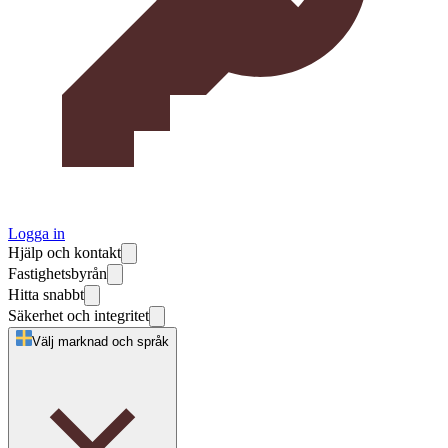
Logga in
Hjälp och kontakt
Fastighetsbyrån
Hitta snabbt
Säkerhet och integritet
Välj marknad och språk