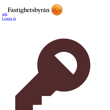
sök
Logga in