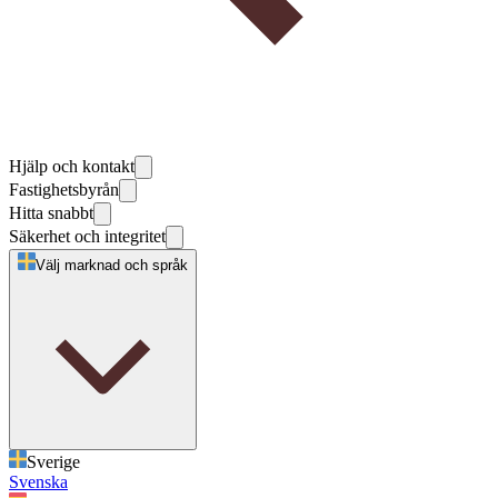
Hjälp och kontakt
Fastighetsbyrån
Hitta snabbt
Säkerhet och integritet
Välj marknad och språk
Sverige
Svenska