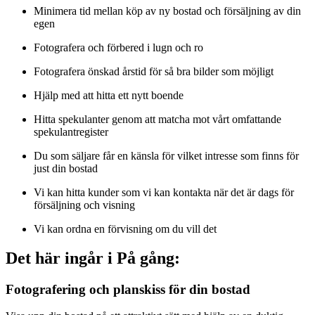
Minimera tid mellan köp av ny bostad och försäljning av din
egen
Fotografera och förbered i lugn och ro
Fotografera önskad årstid för så bra bilder som möjligt
Hjälp med att hitta ett nytt boende
Hitta spekulanter genom att matcha mot vårt omfattande
spekulantregister
Du som säljare får en känsla för vilket intresse som finns för
just din bostad
Vi kan hitta kunder som vi kan kontakta när det är dags för
försäljning och visning
Vi kan ordna en förvisning om du vill det
Det här ingår i På gång:
Fotografering och planskiss för din bostad