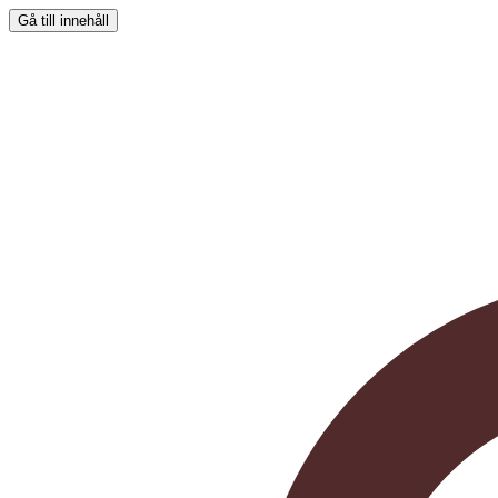
Gå till innehåll