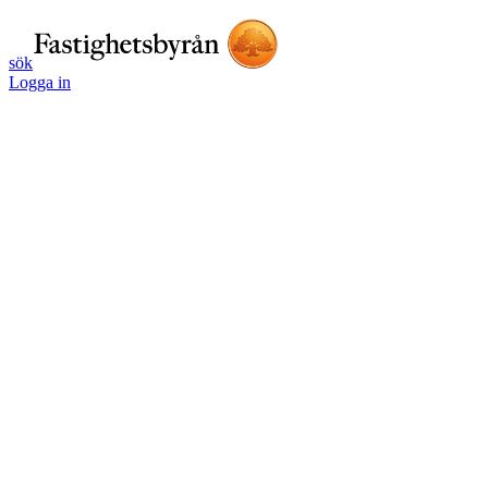
sök
Logga in