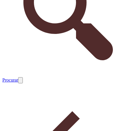
Procurar