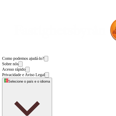
Como podemos ajudá-lo?
Sobre nós
Acesso rápido
Privacidade e Aviso Legal
Selecione o país e o idioma