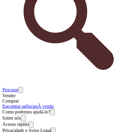
Procurar
Vender
Comprar
Encontrar agências
À venda
Como podemos ajudá-lo?
Sobre nós
Acesso rápido
Privacidade e Aviso Legal