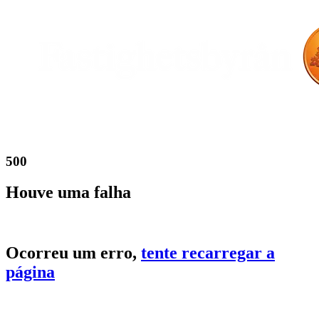
500
Houve uma falha
Ocorreu um erro,
tente recarregar a
página