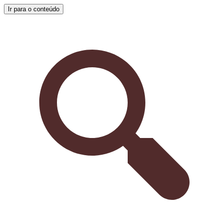
Ir para o conteúdo