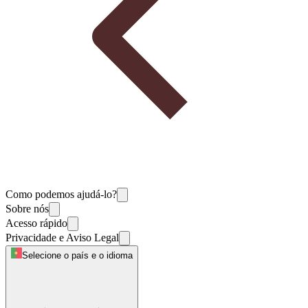
Como podemos ajudá-lo?
Sobre nós
Acesso rápido
Privacidade e Aviso Legal
Selecione o país e o idioma