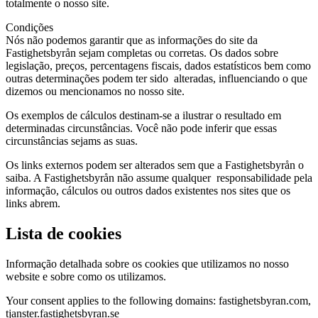
totalmente o nosso site.
Condições
Nós não podemos garantir que as informações do site da
Fastighetsbyrån sejam completas ou corretas. Os dados sobre
legislação, preços, percentagens fiscais, dados estatísticos bem como
outras determinações podem ter sido alteradas, influenciando o que
dizemos ou mencionamos no nosso site.
Os exemplos de cálculos destinam-se a ilustrar o resultado em
determinadas circunstâncias. Você não pode inferir que essas
circunstâncias sejams as suas.
Os links externos podem ser alterados sem que a Fastighetsbyrån o
saiba. A Fastighetsbyrån não assume qualquer responsabilidade pela
informação, cálculos ou outros dados existentes nos sites que os
links abrem.
Lista de cookies
Informação detalhada sobre os cookies que utilizamos no nosso
website e sobre como os utilizamos.
Your consent applies to the following domains: fastighetsbyran.com,
tjanster.fastighetsbyran.se