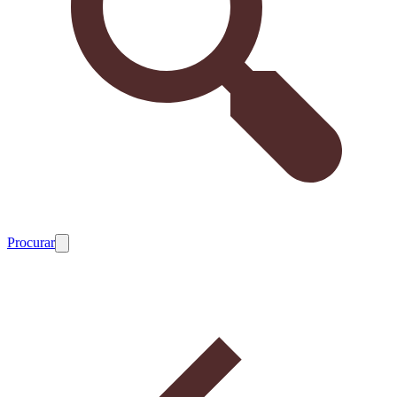
Procurar