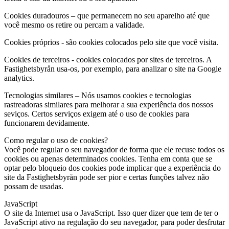
Cookies duradouros
– que permanecem no seu aparelho até que
você mesmo os retire ou percam a validade.
Cookies próprios
- são cookies colocados pelo site que você visita.
Cookies de terceiros
- cookies colocados por sites de terceiros. A
Fastighetsbyrån usa-os, por exemplo, para analizar o site na Google
analytics.
Tecnologias similares
– Nós usamos cookies e tecnologias
rastreadoras similares para melhorar a sua experiência dos nossos
seviços. Certos serviços exigem até o uso de cookies para
funcionarem devidamente.
Como regular o uso de cookies?
Você pode regular o seu navegador de forma que ele recuse todos os
cookies ou apenas determinados cookies. Tenha em conta que se
optar pelo bloqueio dos cookies pode implicar que a experiência do
site da Fastighetsbyrån pode ser pior e certas funções talvez não
possam de usadas.
JavaScript
O site da Internet usa o JavaScript. Isso quer dizer que tem de ter o
JavaScript ativo na regulação do seu navegador, para poder desfrutar