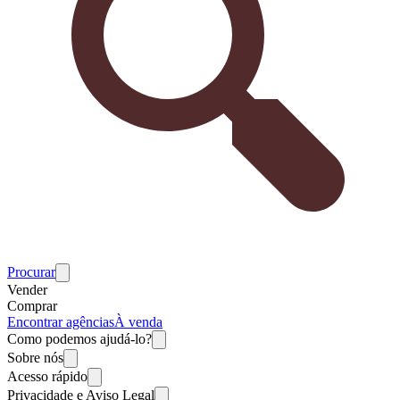
Procurar
Vender
Comprar
Encontrar agências
À venda
Como podemos ajudá-lo?
Sobre nós
Acesso rápido
Privacidade e Aviso Legal