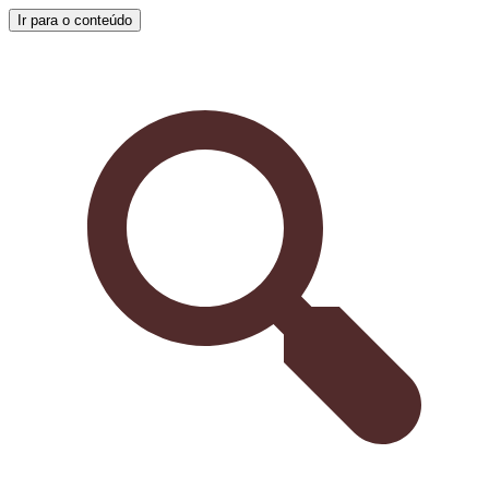
Ir para o conteúdo