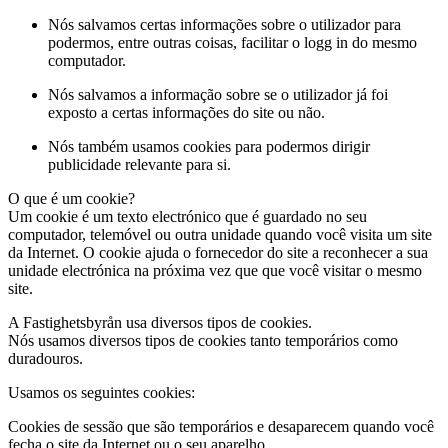
Nós salvamos certas informações sobre o utilizador para
podermos, entre outras coisas, facilitar o logg in do mesmo
computador.
Nós salvamos a informação sobre se o utilizador já foi
exposto a certas informações do site ou não.
Nós também usamos cookies para podermos dirigir
publicidade relevante para si.
O que é um cookie?
Um cookie é um texto electrónico que é guardado no seu
computador, telemóvel ou outra unidade quando você visita um site
da Internet. O cookie ajuda o fornecedor do site a reconhecer a sua
unidade electrónica na próxima vez que que você visitar o mesmo
site.
A Fastighetsbyrån usa diversos tipos de cookies.
Nós usamos diversos tipos de cookies tanto temporários como
duradouros.
Usamos os seguintes cookies:
Cookies de sessão
que são temporários e desaparecem quando você
fecha o site da Internet ou o seu aparelho.