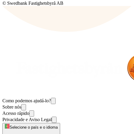
© Swedbank Fastighetsbyrå AB
Como podemos ajudá-lo?
Sobre nós
Acesso rápido
Privacidade e Aviso Legal
Selecione o país e o idioma