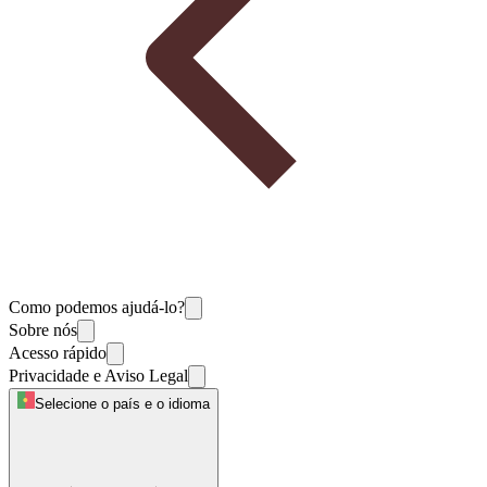
Como podemos ajudá-lo?
Sobre nós
Acesso rápido
Privacidade e Aviso Legal
Selecione o país e o idioma