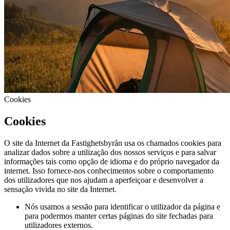
Cookies
Cookies
O site da Internet da Fastighetsbyrån usa os chamados cookies para
analizar dados sobre a utilização dos nossos serviços e para salvar
informações tais como opção de idioma e do próprio navegador da
internet. Isso fornece-nos conhecimentos sobre o comportamento
dos utilizadores que nos ajudam a aperfeiçoar e desenvolver a
sensação vivida no site da Internet.
Nós usamos a sessão para identificar o utilizador da página e
para podermos manter certas páginas do site fechadas para
utilizadores externos.