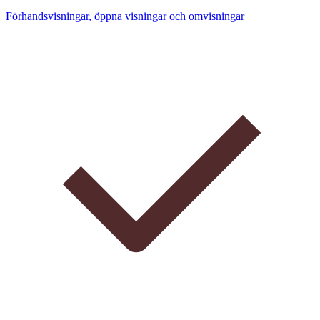
Förhandsvisningar, öppna visningar och omvisningar