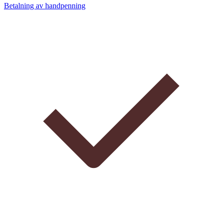
Betalning av handpenning