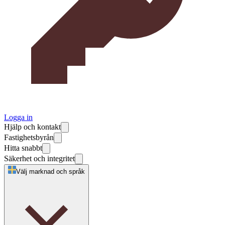
Logga in
Hjälp och kontakt
Fastighetsbyrån
Hitta snabbt
Säkerhet och integritet
Välj marknad och språk