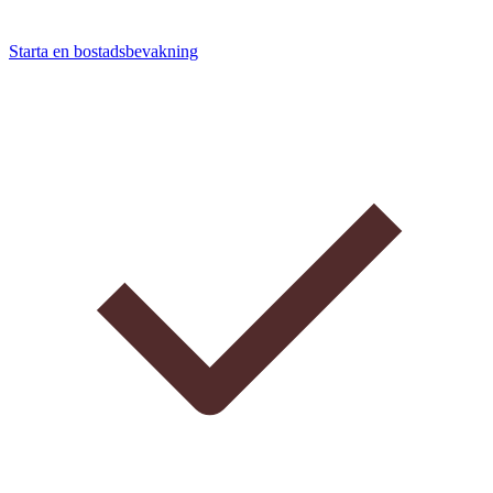
Starta en bostadsbevakning