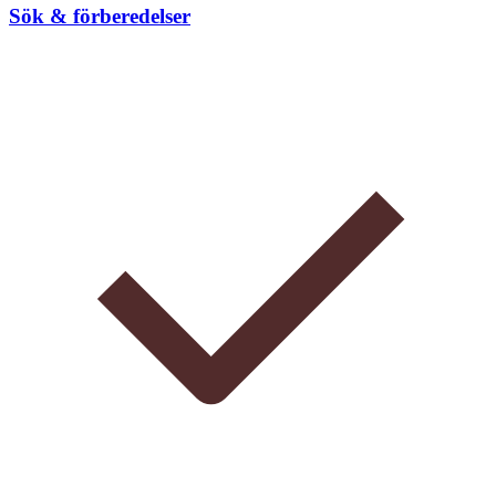
Sök & förberedelser