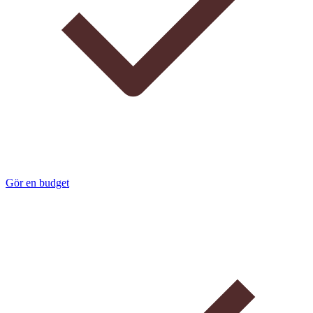
Gör en budget