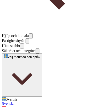
Hjälp och kontakt
Fastighetsbyrån
Hitta snabbt
Säkerhet och integritet
Välj marknad och språk
Sverige
Svenska