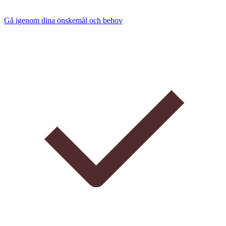
Gå igenom dina önskemål och behov