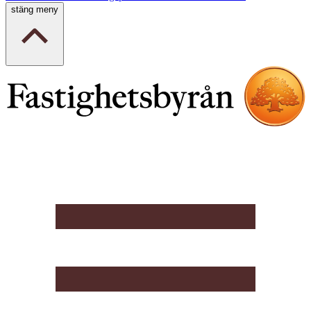
stäng meny