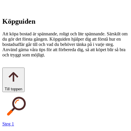
Köpguiden
Att köpa bostad är spännande, roligt och lite spännande. Särskilt om
du gör det första gången. Köpguiden hjälper dig att förstå hur en
bostadsaffär går till och vad du behöver tänka på i varje steg.
Använd gärna våra tips för att förbereda dig, så att köpet blir så bra
och tryggt som möjligt.
Till toppen
Steg 1