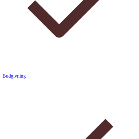
Budgivning