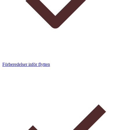
Förberedelser inför flytten