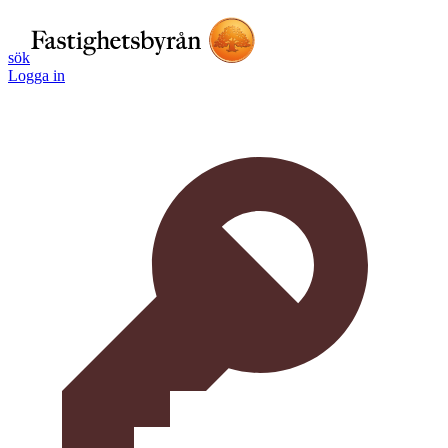
sök
Logga in