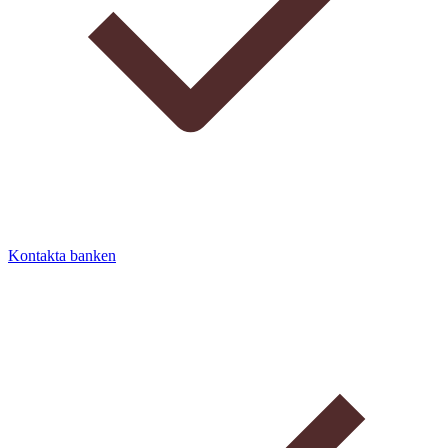
Kontakta banken