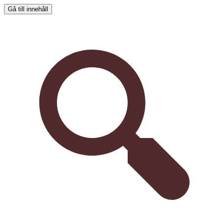
Gå till innehåll