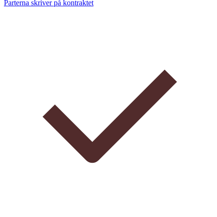
Parterna skriver på kontraktet