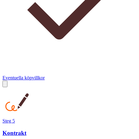
Eventuella köpvillkor
Steg 5
Kontrakt