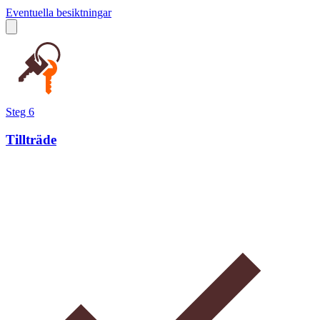
Eventuella besiktningar
Steg 6
Tillträde