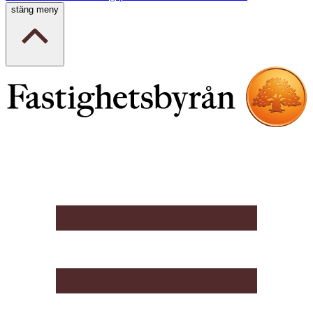
stäng meny