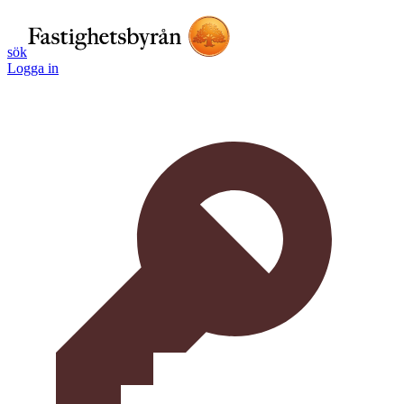
sök
Logga in