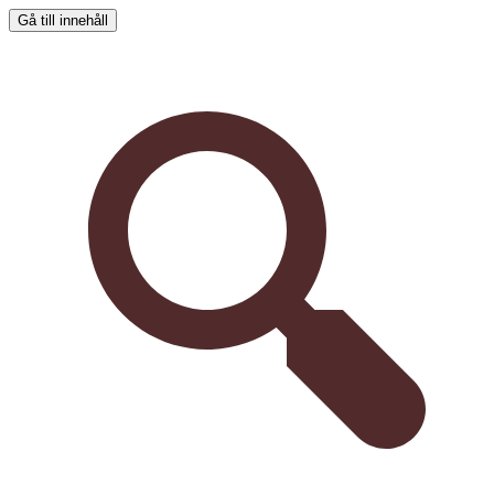
Gå till innehåll