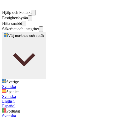
Hjälp och kontakt
Fastighetsbyrån
Hitta snabbt
Säkerhet och integritet
Välj marknad och språk
Sverige
Svenska
Spanien
Svenska
English
Español
Portugal
Svenska