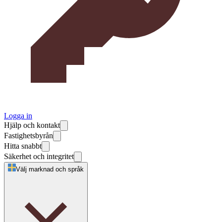
Logga in
Hjälp och kontakt
Fastighetsbyrån
Hitta snabbt
Säkerhet och integritet
Välj marknad och språk