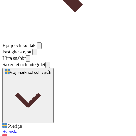
Hjälp och kontakt
Fastighetsbyrån
Hitta snabbt
Säkerhet och integritet
Välj marknad och språk
Sverige
Svenska