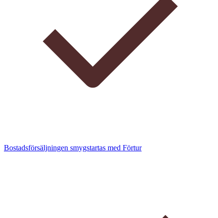
Bostadsförsäljningen smygstartas med Förtur