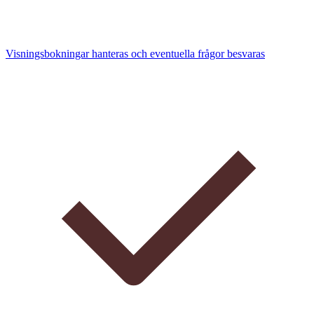
Visningsbokningar hanteras och eventuella frågor besvaras