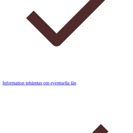
Information inhämtas om eventuella lån