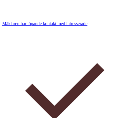
Mäklaren har löpande kontakt med intresserade