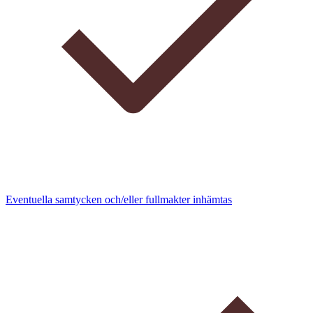
Eventuella samtycken och/eller fullmakter inhämtas