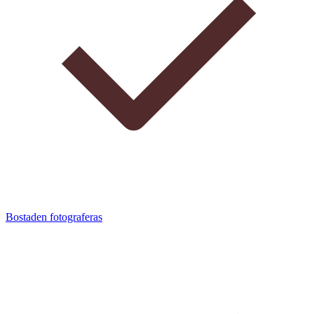
Bostaden fotograferas