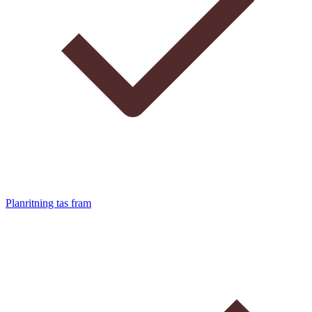
Planritning tas fram