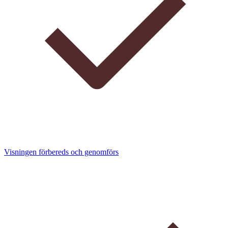
Visningen förbereds och genomförs