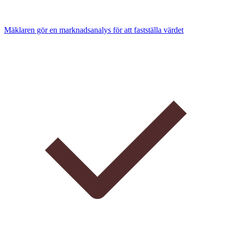
Mäklaren gör en marknadsanalys för att fastställa värdet