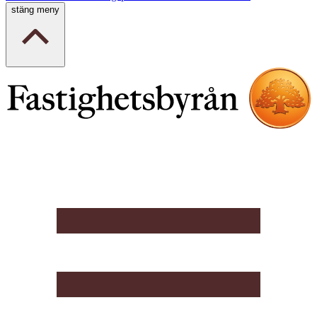
stäng meny