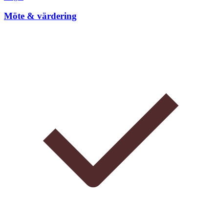
Möte & värdering