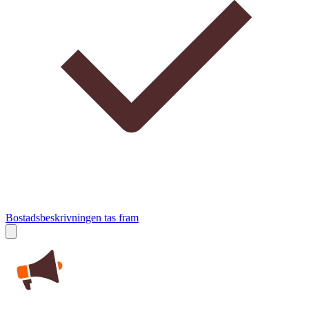
Bostadsbeskrivningen tas fram