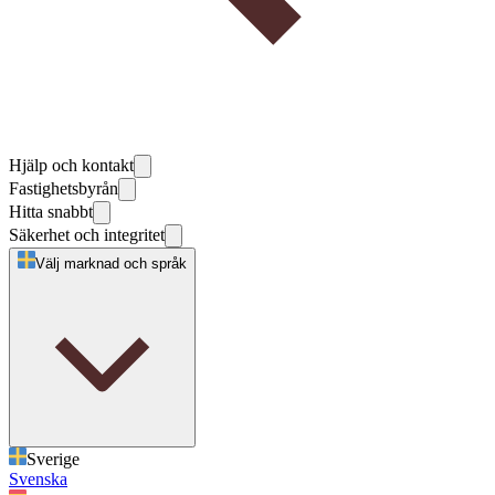
Hjälp och kontakt
Fastighetsbyrån
Hitta snabbt
Säkerhet och integritet
Välj marknad och språk
Sverige
Svenska