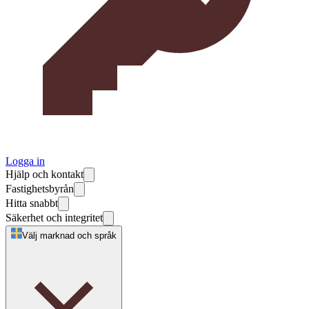
Logga in
Hjälp och kontakt
Fastighetsbyrån
Hitta snabbt
Säkerhet och integritet
Välj marknad och språk