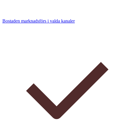
Bostaden marknadsförs i valda kanaler