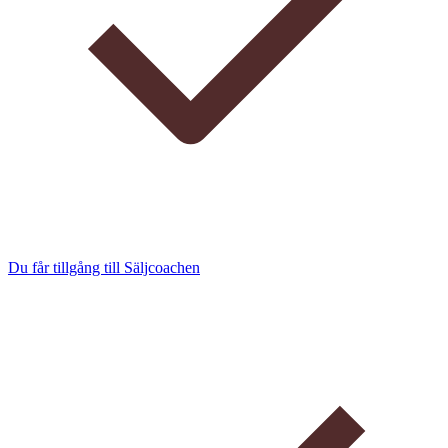
Du får tillgång till Säljcoachen