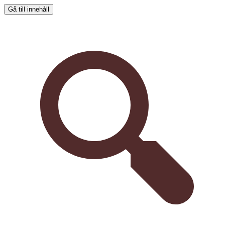
Gå till innehåll