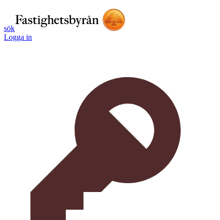
sök
Logga in