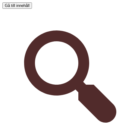
Gå till innehåll