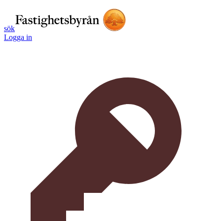
sök
Logga in