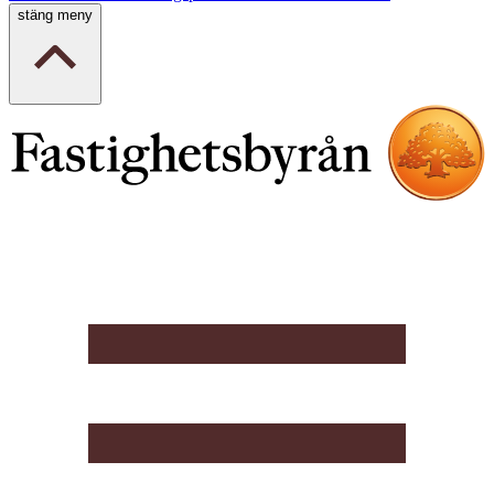
stäng meny