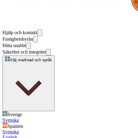
Hjälp och kontakt
Fastighetsbyrån
Hitta snabbt
Säkerhet och integritet
Välj marknad och språk
Sverige
Svenska
Spanien
Svenska
English