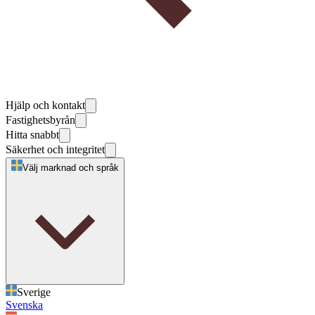
Hjälp och kontakt
Fastighetsbyrån
Hitta snabbt
Säkerhet och integritet
Välj marknad och språk
Sverige
Svenska