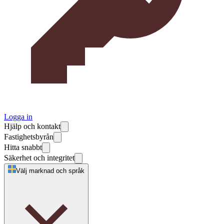
Logga in
Hjälp och kontakt
Fastighetsbyrån
Hitta snabbt
Säkerhet och integritet
Välj marknad och språk