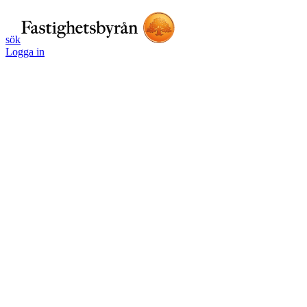
sök
Logga in