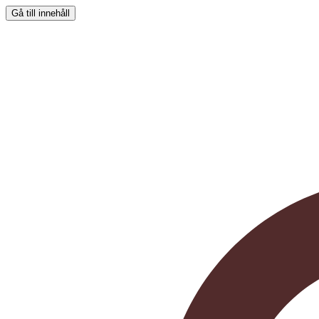
Gå till innehåll