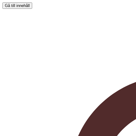
Gå till innehåll