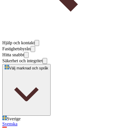
Hjälp och kontakt
Fastighetsbyrån
Hitta snabbt
Säkerhet och integritet
Välj marknad och språk
Sverige
Svenska