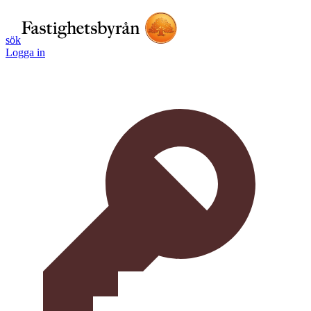
sök
Logga in