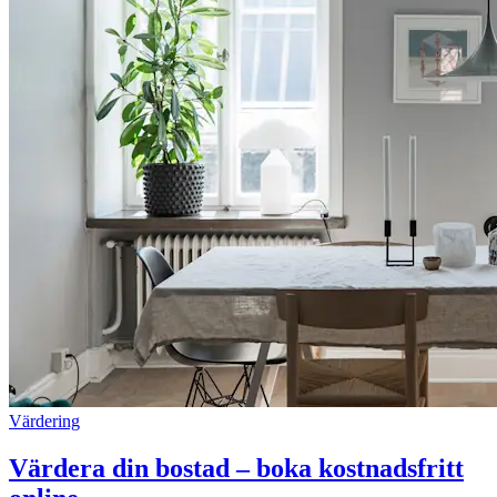
Värdering
Värdera din bostad – boka kostnadsfritt