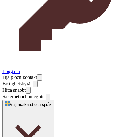
Logga in
Hjälp och kontakt
Fastighetsbyrån
Hitta snabbt
Säkerhet och integritet
Välj marknad och språk