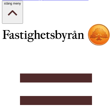
stäng meny