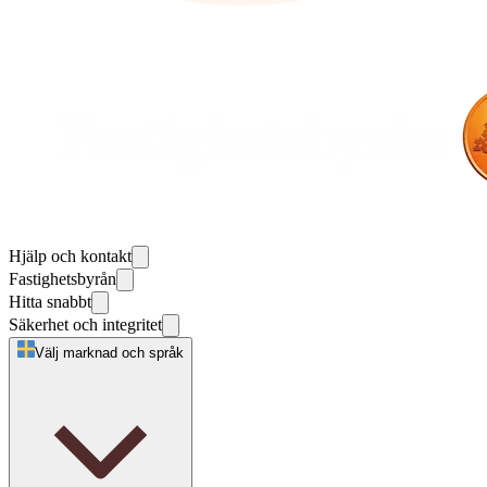
Hjälp och kontakt
Fastighetsbyrån
Hitta snabbt
Säkerhet och integritet
Välj marknad och språk