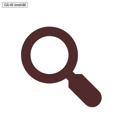
Gå till innehåll