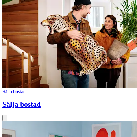
Sälja bostad
Sälja bostad