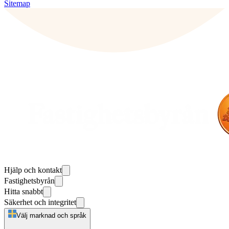
Sitemap
Hjälp och kontakt
Fastighetsbyrån
Hitta snabbt
Säkerhet och integritet
Välj marknad och språk