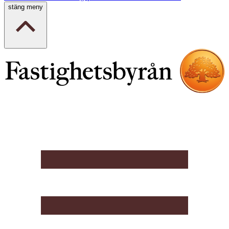
stäng meny