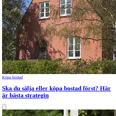
Köpa bostad
Ska du sälja eller köpa bostad först? Här
är bästa strategin