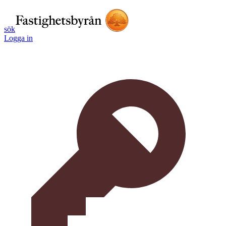
sök
Logga in