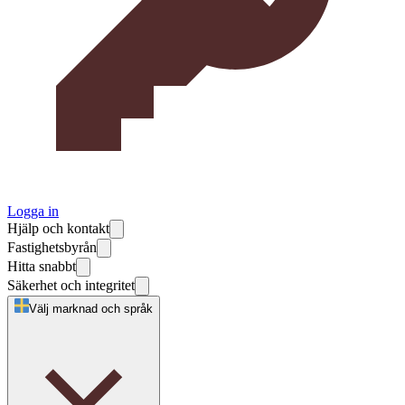
Logga in
Hjälp och kontakt
Fastighetsbyrån
Hitta snabbt
Säkerhet och integritet
Välj marknad och språk