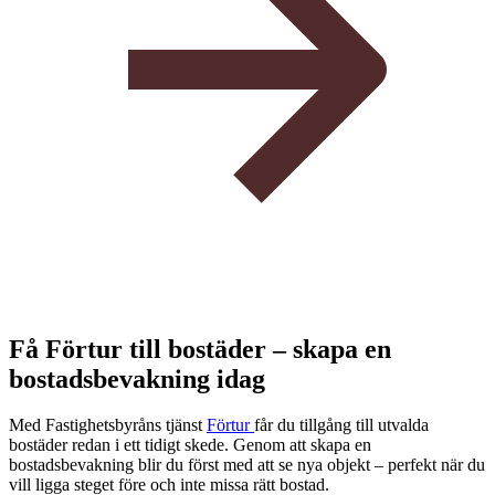
Få Förtur till bostäder – skapa en
bostadsbevakning idag
Med Fastighetsbyråns tjänst
Förtur
får du tillgång till utvalda
bostäder redan i ett tidigt skede. Genom att skapa en
bostadsbevakning blir du först med att se nya objekt – perfekt när du
vill ligga steget före och inte missa rätt bostad.