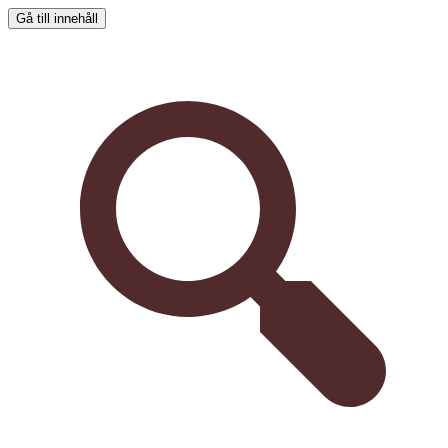
Gå till innehåll