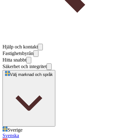
Hjälp och kontakt
Fastighetsbyrån
Hitta snabbt
Säkerhet och integritet
Välj marknad och språk
Sverige
Svenska