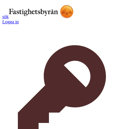
sök
Logga in