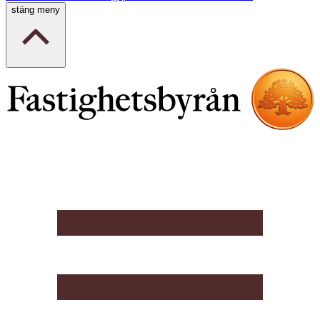
stäng meny