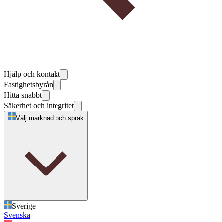
Hjälp och kontakt
Fastighetsbyrån
Hitta snabbt
Säkerhet och integritet
Välj marknad och språk
Sverige
Svenska