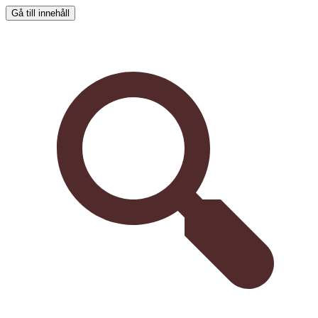
Gå till innehåll