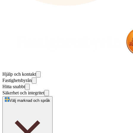
Hjälp och kontakt
Fastighetsbyrån
Hitta snabbt
Säkerhet och integritet
Välj marknad och språk