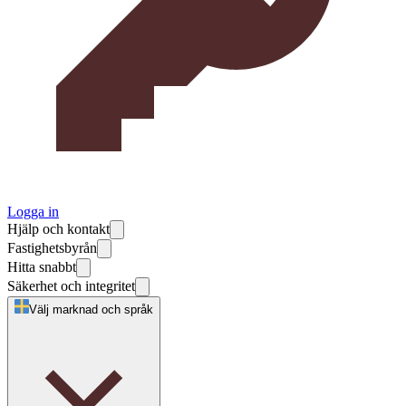
Logga in
Hjälp och kontakt
Fastighetsbyrån
Hitta snabbt
Säkerhet och integritet
Välj marknad och språk