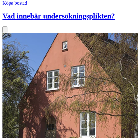
Köpa bostad
Vad innebär undersökningsplikten?