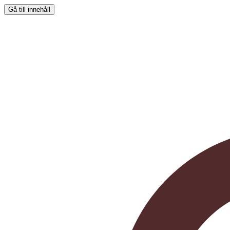
Gå till innehåll