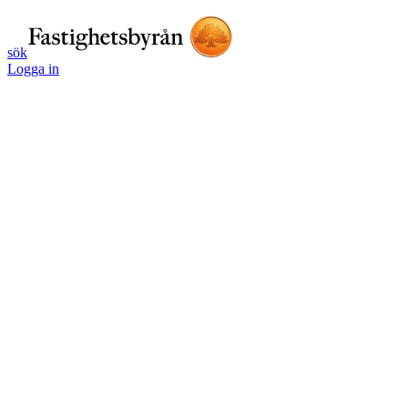
sök
Logga in