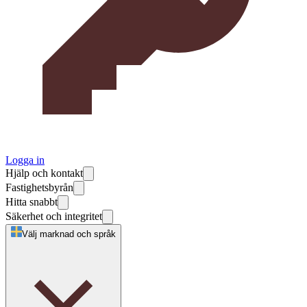
Logga in
Hjälp och kontakt
Fastighetsbyrån
Hitta snabbt
Säkerhet och integritet
Välj marknad och språk