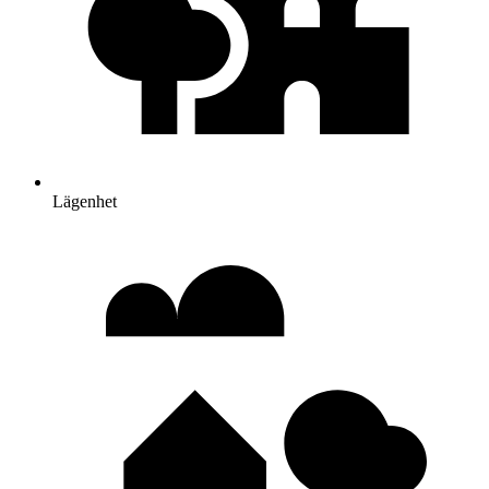
Lägenhet