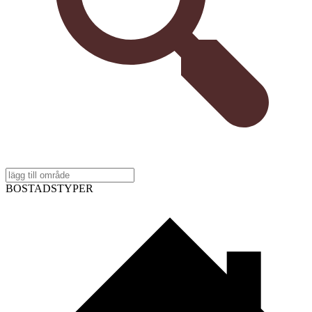
BOSTADSTYPER