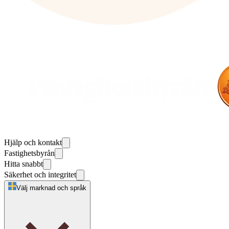
Hjälp och kontakt
Fastighetsbyrån
Hitta snabbt
Säkerhet och integritet
Välj marknad och språk