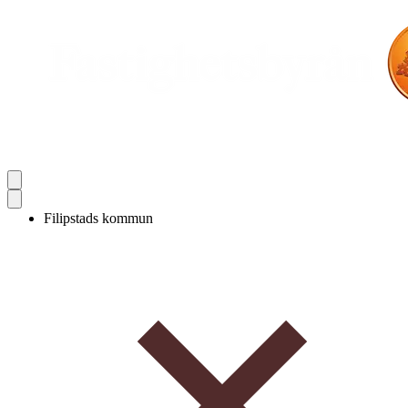
Filipstads kommun