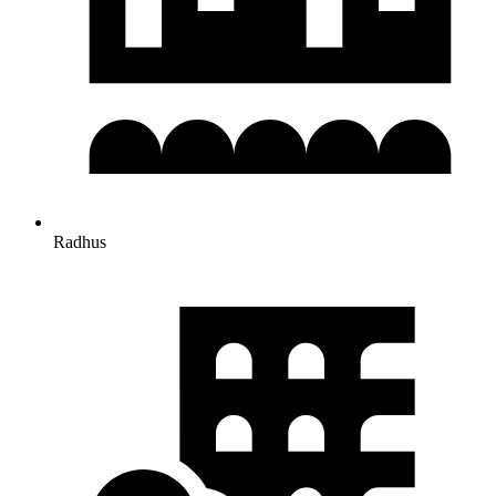
Radhus