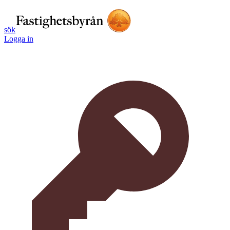
sök
Logga in