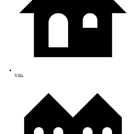
Villa