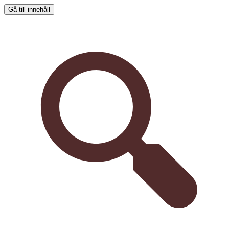
Gå till innehåll