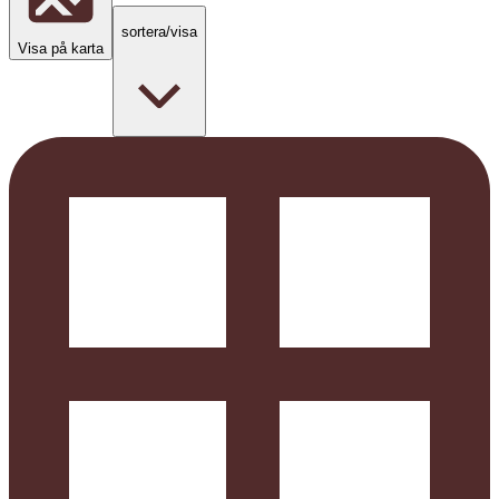
sortera/visa
Visa på karta