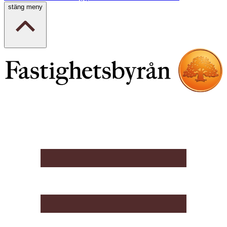
stäng meny