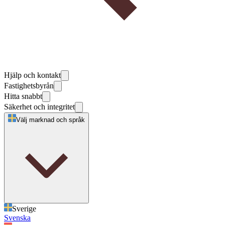
Hjälp och kontakt
Fastighetsbyrån
Hitta snabbt
Säkerhet och integritet
Välj marknad och språk
Sverige
Svenska