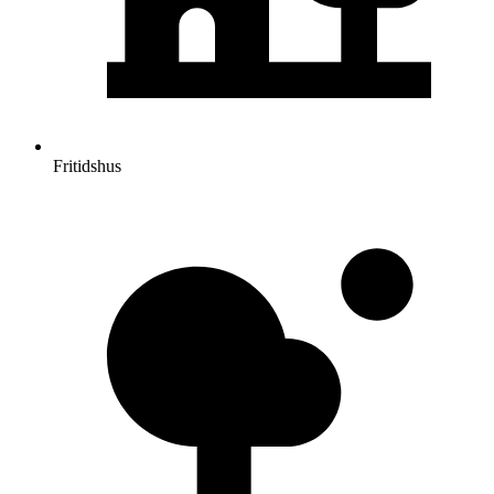
Fritidshus