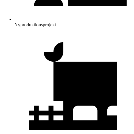
Nyproduktionsprojekt