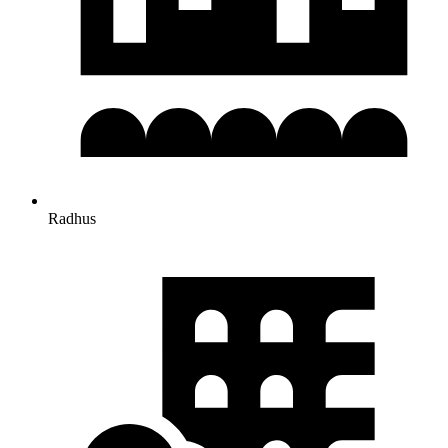
Radhus