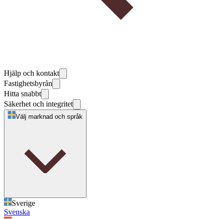
Hjälp och kontakt
Fastighetsbyrån
Hitta snabbt
Säkerhet och integritet
Välj marknad och språk
Sverige
Svenska