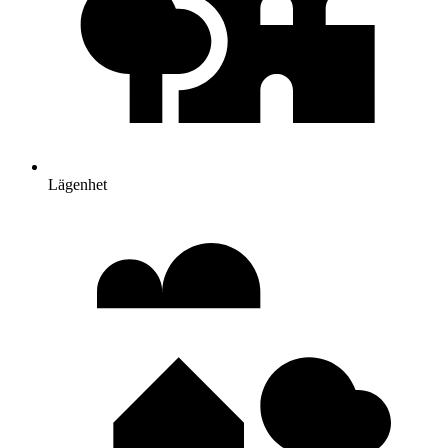
Lägenhet