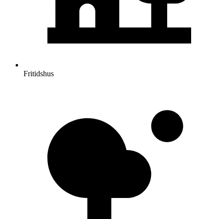
Fritidshus