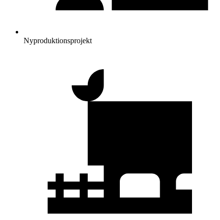
Nyproduktionsprojekt