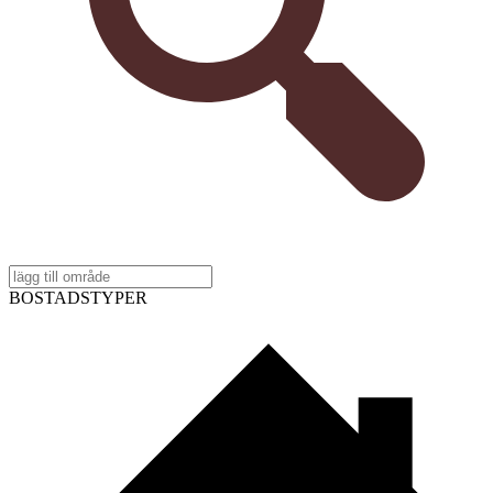
BOSTADSTYPER