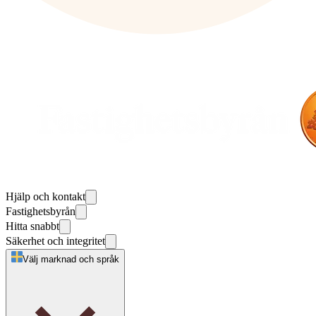
Hjälp och kontakt
Fastighetsbyrån
Hitta snabbt
Säkerhet och integritet
Välj marknad och språk