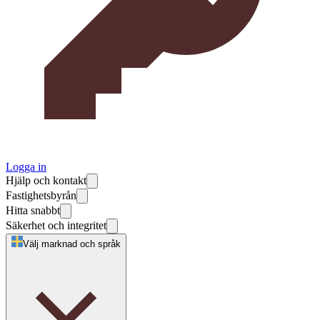
Logga in
Hjälp och kontakt
Fastighetsbyrån
Hitta snabbt
Säkerhet och integritet
Välj marknad och språk