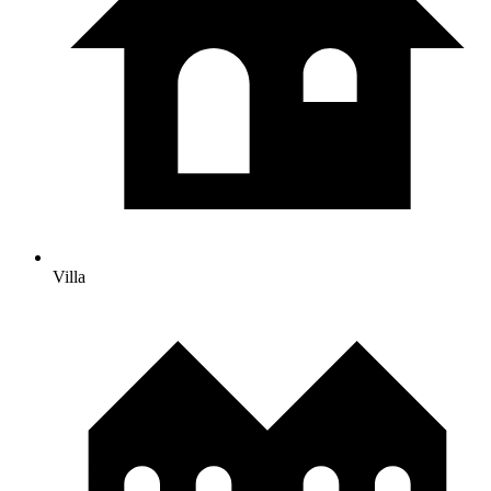
Villa