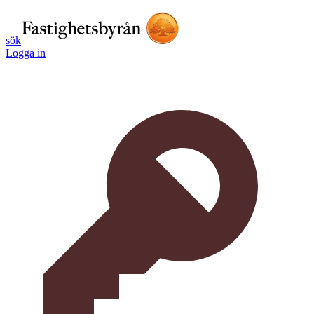
sök
Logga in