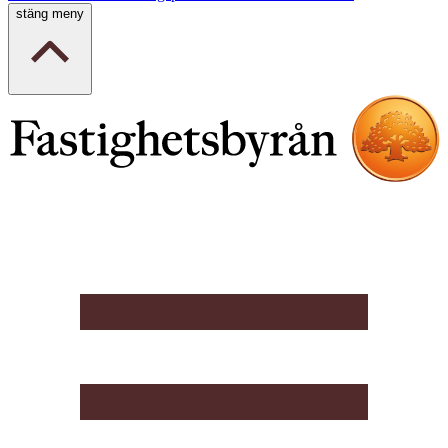
stäng meny