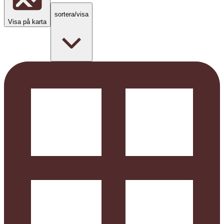
sortera/visa
Visa på karta