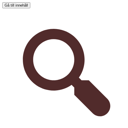
Gå till innehåll