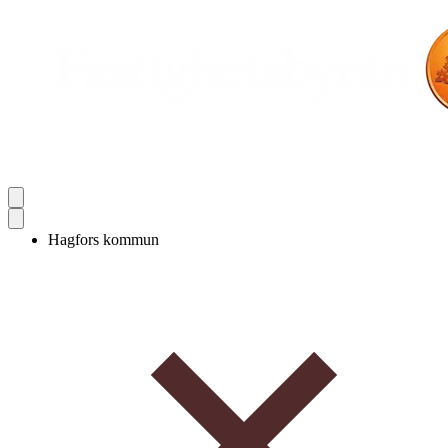
Hagfors kommun