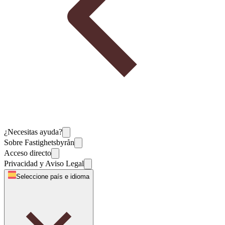
¿Necesitas ayuda?
Sobre Fastighetsbyrån
Acceso directo
Privacidad y Aviso Legal
Seleccione país e idioma