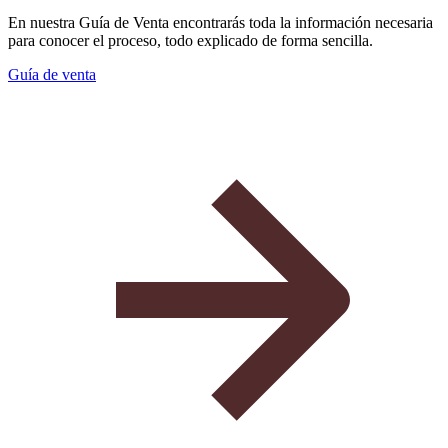
En nuestra Guía de Venta encontrarás toda la información necesaria
para conocer el proceso, todo explicado de forma sencilla.
Guía de venta