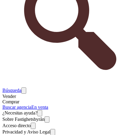
Búsqueda
Vender
Comprar
Buscar agencia
En venta
¿Necesitas ayuda?
Sobre Fastighetsbyrån
Acceso directo
Privacidad y Aviso Legal