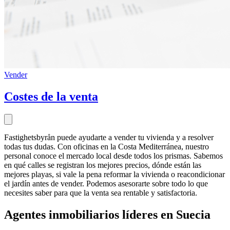
Vender
Costes de la venta
Fastighetsbyrån puede ayudarte a vender tu vivienda y a resolver
todas tus dudas. Con oficinas en la Costa Mediterránea, nuestro
personal conoce el mercado local desde todos los prismas. Sabemos
en qué calles se registran los mejores precios, dónde están las
mejores playas, si vale la pena reformar la vivienda o reacondicionar
el jardín antes de vender. Podemos asesorarte sobre todo lo que
necesites saber para que la venta sea rentable y satisfactoria.
Agentes inmobiliarios líderes en Suecia