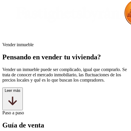
Vender inmueble
Pensando en vender tu vivienda?
Vender un inmueble puede ser complicado, igual que comprarlo. Se
trata de conocer el mercado inmobiliario, las fluctuaciones de los
precios locales y qué es lo que buscan los compradores.
Leer más
Paso a paso
Guía de venta