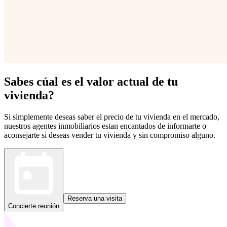
Sabes cúal es el valor actual de tu
vivienda?
Si simplemente deseas saber el precio de tu vivienda en el mercado,
nuestros agentes inmobiliarios estan encantados de informarte o
aconsejarte si deseas vender tu vivienda y sin compromiso alguno.
Reserva una visita
Concierte reunión