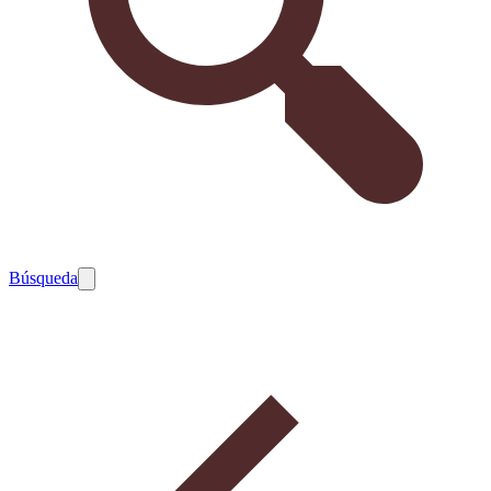
Búsqueda