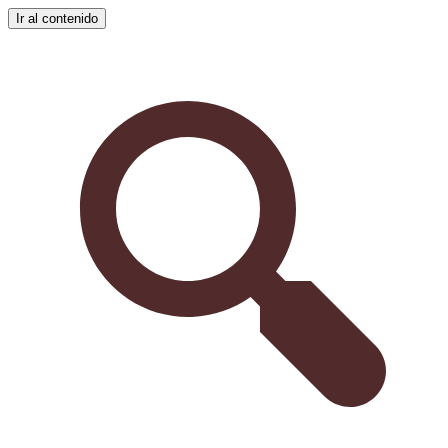
Ir al contenido