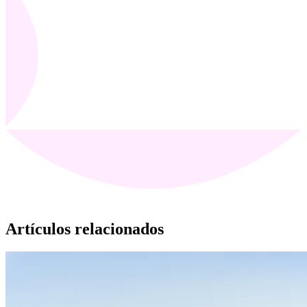
Artículos relacionados