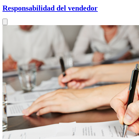
Responsabilidad del vendedor