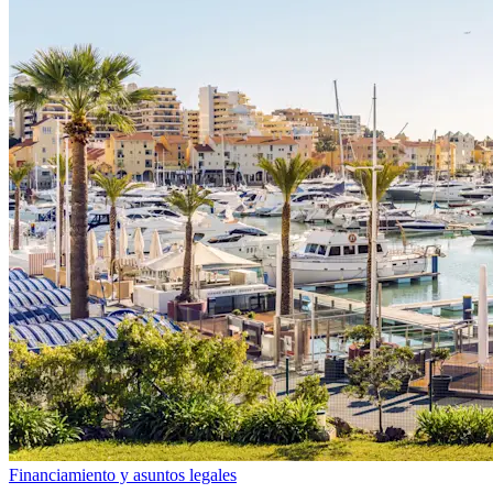
Financiamiento y asuntos legales