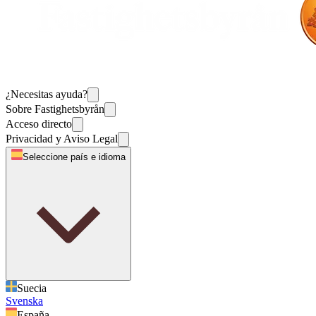
¿Necesitas ayuda?
Sobre Fastighetsbyrån
Acceso directo
Privacidad y Aviso Legal
Seleccione país e idioma
Suecia
Svenska
España