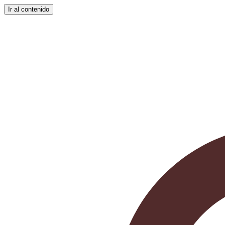
Ir al contenido