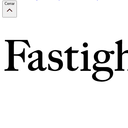
Cerrar