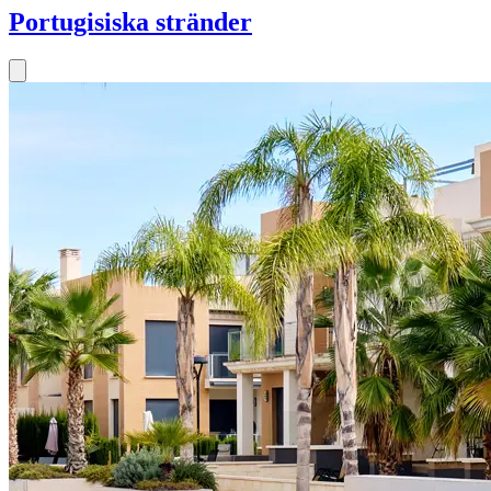
Portugisiska stränder