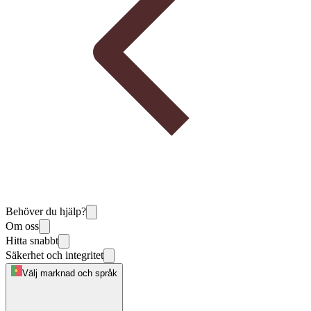
Behöver du hjälp?
Om oss
Hitta snabbt
Säkerhet och integritet
Välj marknad och språk