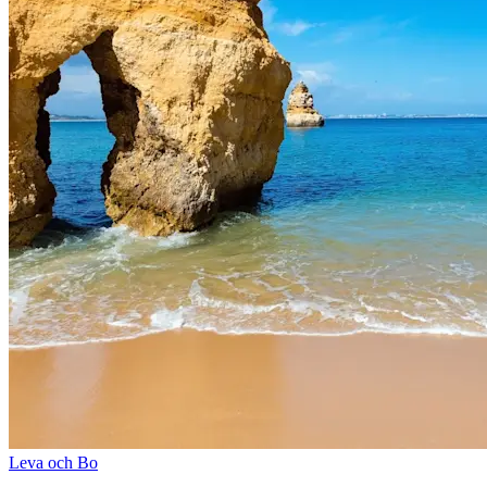
Leva och Bo