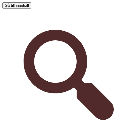
Gå till innehåll