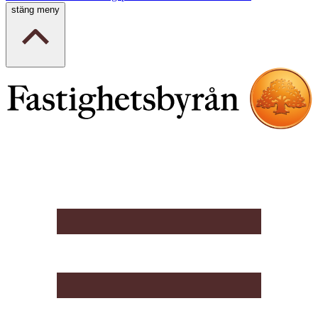
stäng meny