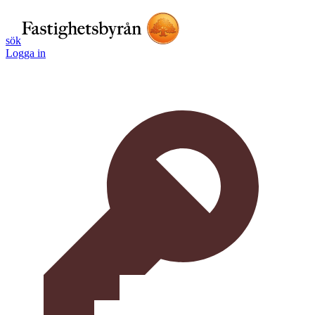
sök
Logga in