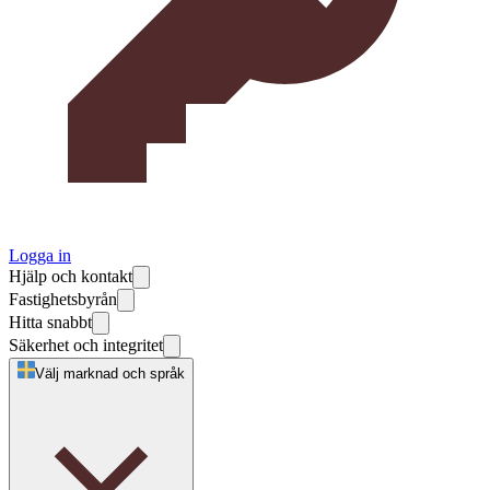
Logga in
Hjälp och kontakt
Fastighetsbyrån
Hitta snabbt
Säkerhet och integritet
Välj marknad och språk