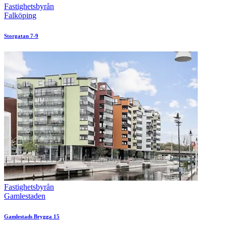
Fastighetsbyrån
Falköping
Storgatan 7-9
Fastighetsbyrån
Gamlestaden
Gamlestads Brygga 15