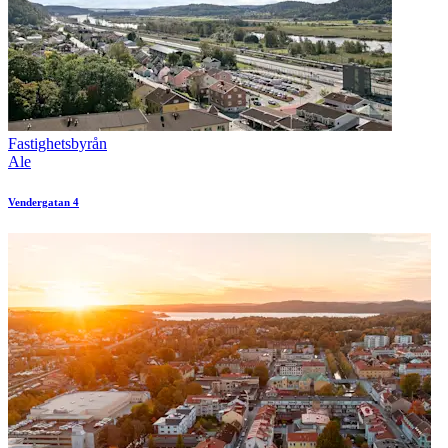
Fastighetsbyrån
Ale
Vendergatan 4