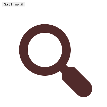
Gå till innehåll