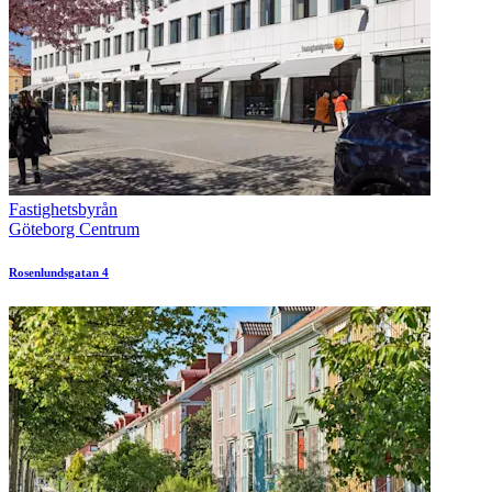
Fastighetsbyrån
Göteborg Centrum
Rosenlundsgatan 4