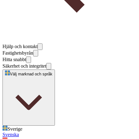
Hjälp och kontakt
Fastighetsbyrån
Hitta snabbt
Säkerhet och integritet
Välj marknad och språk
Sverige
Svenska