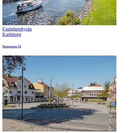
Fastighetsbyrån
Karlsborg
Storgatan 55