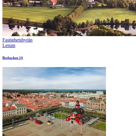
Fastighetsbyrån
Lerum
Brobacken 14