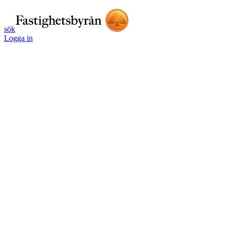
sök
Logga in