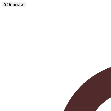
Gå till innehåll