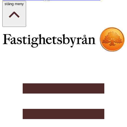
stäng meny