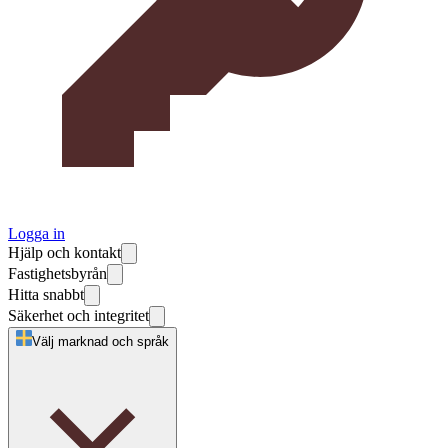
Logga in
Hjälp och kontakt
Fastighetsbyrån
Hitta snabbt
Säkerhet och integritet
Välj marknad och språk