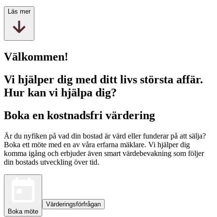
Läs mer
Välkommen!
Vi hjälper dig med ditt livs största affär.
Hur kan vi hjälpa dig?
Boka en kostnadsfri värdering
Är du nyfiken på vad din bostad är värd eller funderar på att sälja?
Boka ett möte med en av våra erfarna mäklare. Vi hjälper dig
komma igång och erbjuder även smart värdebevakning som följer
din bostads utveckling över tid.
Värderingsförfrågan
Boka möte