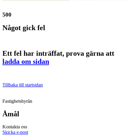
500
Något gick fel
Ett fel har inträffat, prova gärna att
ladda om sidan
Tillbaka till startsidan
Fastighetsbyrån
Åmål
Kontakta oss
Skicka e-post