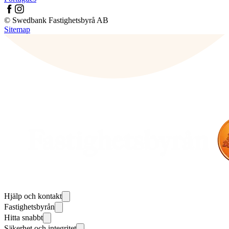
© Swedbank Fastighetsbyrå AB
Sitemap
Hjälp och kontakt
Fastighetsbyrån
Hitta snabbt
Säkerhet och integritet