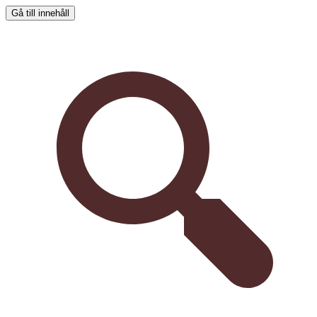
Gå till innehåll