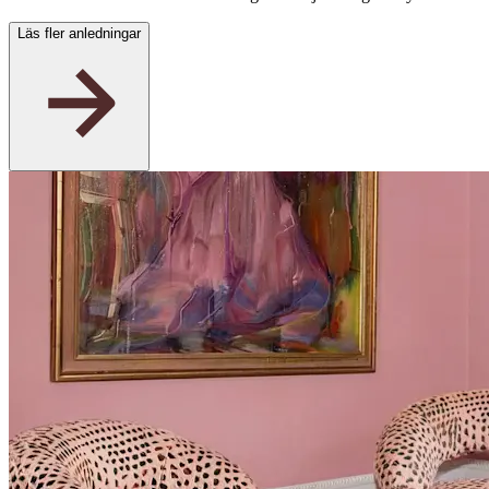
Läs fler anledningar