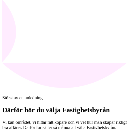
Störst av en anledning
Därför bör du välja Fastighetsbyrån
Vi kan området, vi hittar rätt köpare och vi vet hur man skapar riktigt
bra affärer. Därför fortsätter så många att välja Fastighetsbyrån.