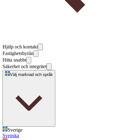
Hjälp och kontakt
Fastighetsbyrån
Hitta snabbt
Säkerhet och integritet
Välj marknad och språk
Sverige
Svenska