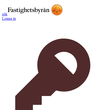
sök
Logga in