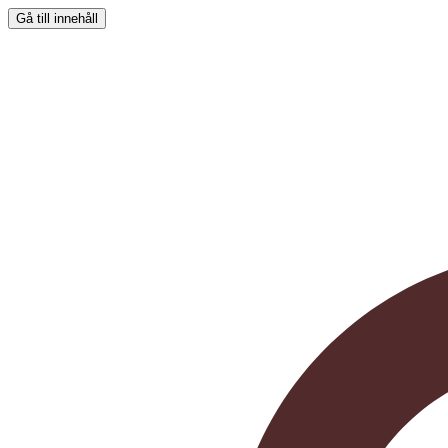
Gå till innehåll