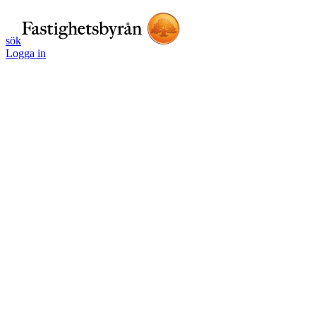
sök
Logga in