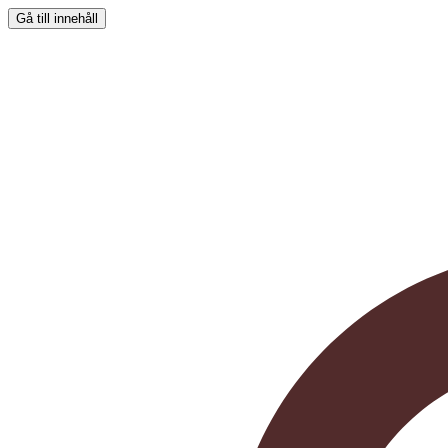
Gå till innehåll