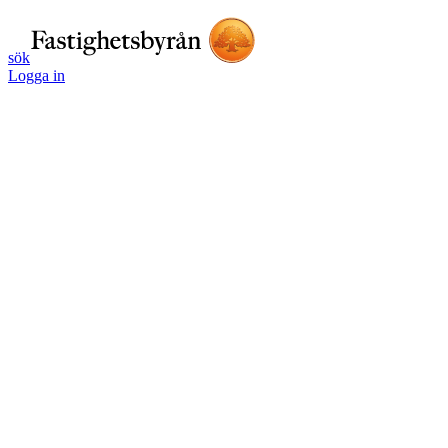
sök
Logga in