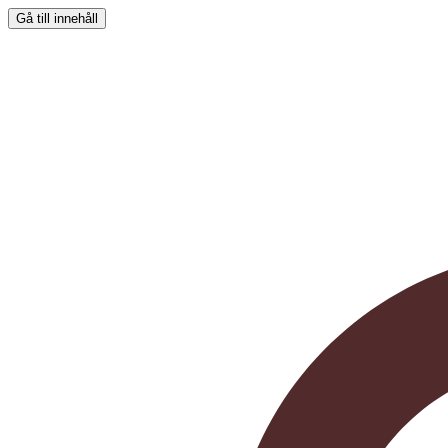
Gå till innehåll