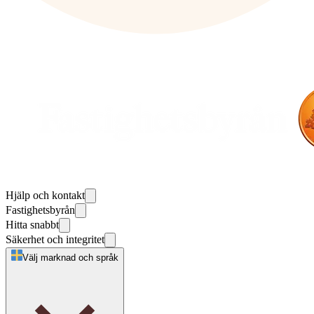
Hjälp och kontakt
Fastighetsbyrån
Hitta snabbt
Säkerhet och integritet
Välj marknad och språk