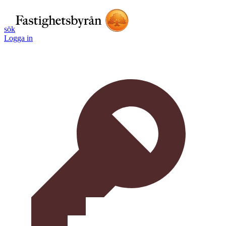
sök
Logga in