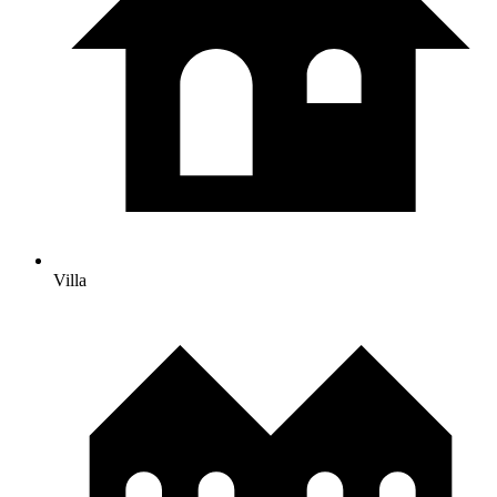
Villa