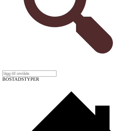
BOSTADSTYPER