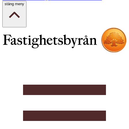
stäng meny