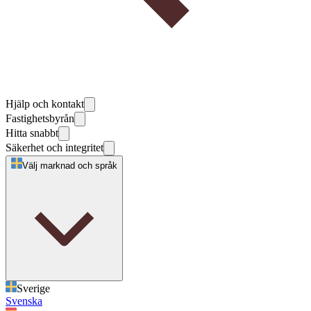
Hjälp och kontakt
Fastighetsbyrån
Hitta snabbt
Säkerhet och integritet
Välj marknad och språk
Sverige
Svenska