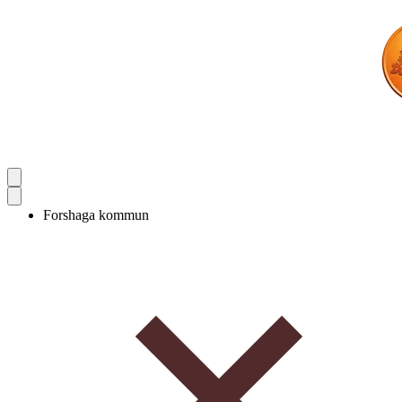
Forshaga kommun