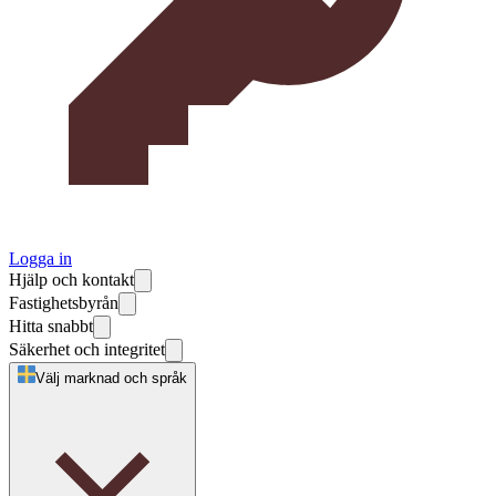
Logga in
Hjälp och kontakt
Fastighetsbyrån
Hitta snabbt
Säkerhet och integritet
Välj marknad och språk