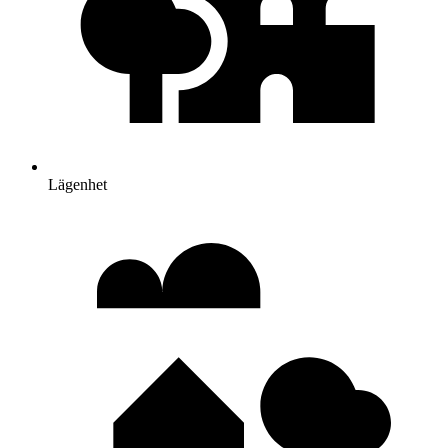
Lägenhet