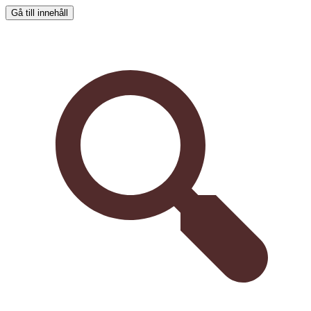
Gå till innehåll