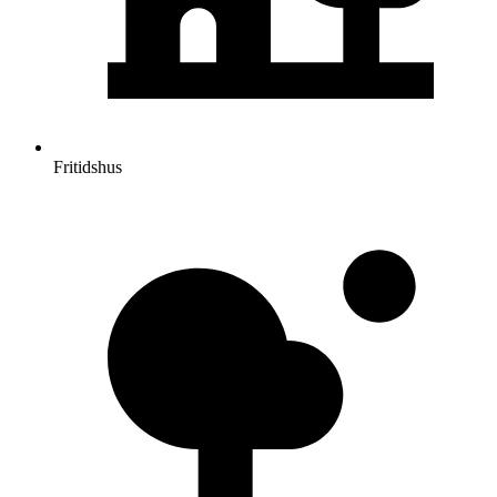
Fritidshus