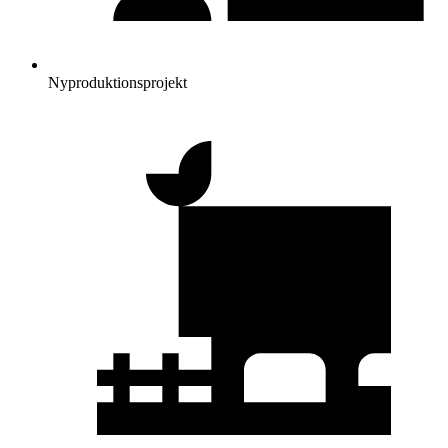
Nyproduktionsprojekt