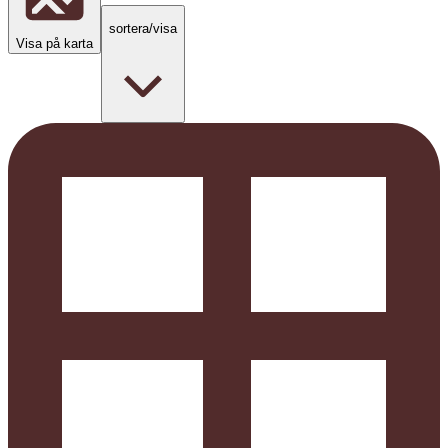
sortera/visa
Visa på karta