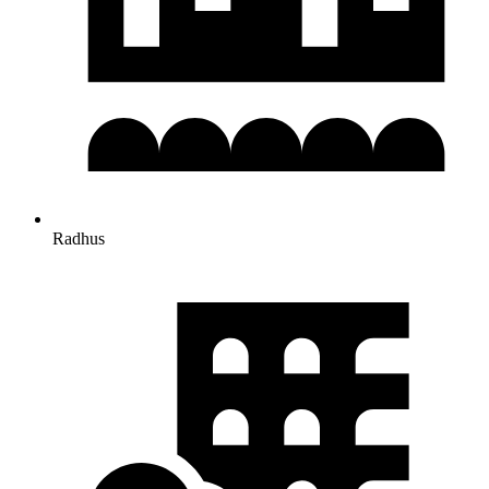
Radhus