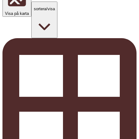
sortera/visa
Visa på karta