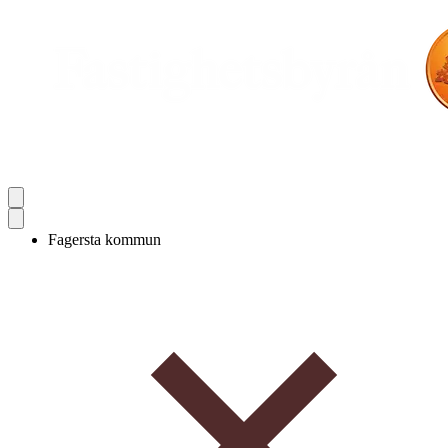
Fagersta kommun