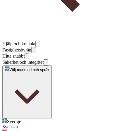
Hjälp och kontakt
Fastighetsbyrån
Hitta snabbt
Säkerhet och integritet
Välj marknad och språk
Sverige
Svenska