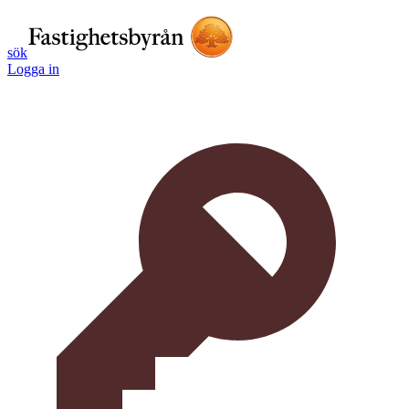
sök
Logga in