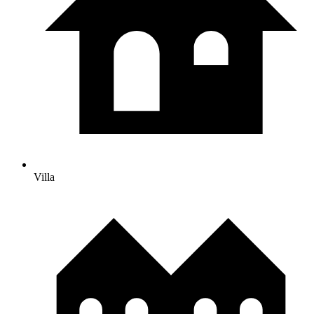
Villa