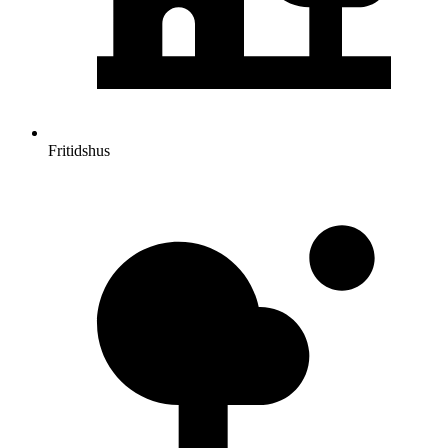
Fritidshus