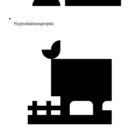
Nyproduktionsprojekt