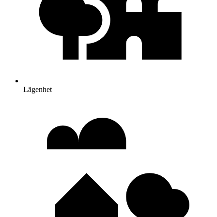
Lägenhet