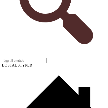
BOSTADSTYPER