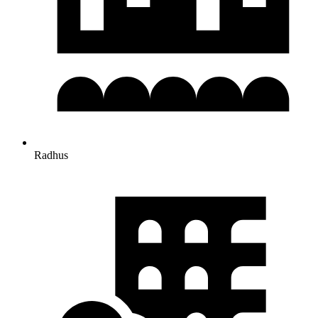
Radhus