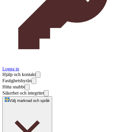
Logga in
Hjälp och kontakt
Fastighetsbyrån
Hitta snabbt
Säkerhet och integritet
Välj marknad och språk