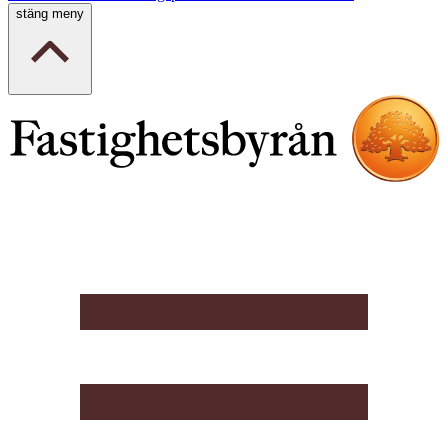
stäng meny