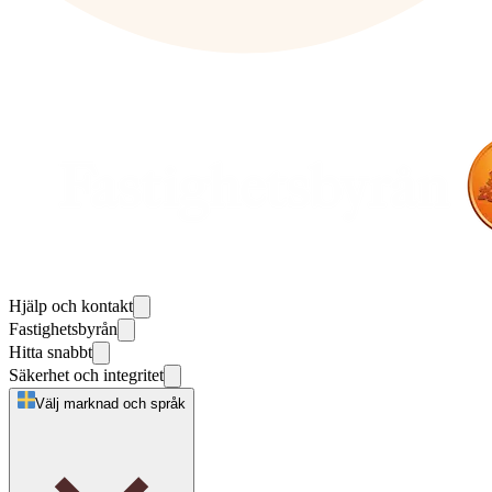
Hjälp och kontakt
Fastighetsbyrån
Hitta snabbt
Säkerhet och integritet
Välj marknad och språk