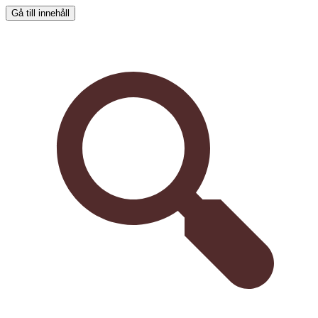
Gå till innehåll