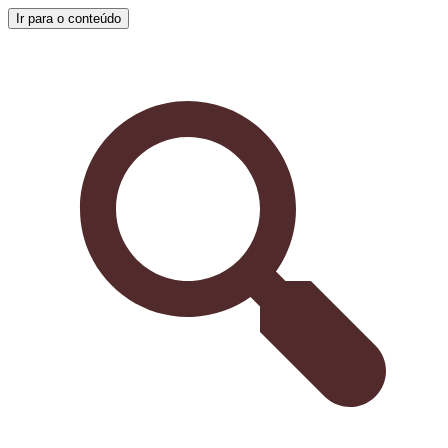
Ir para o conteúdo