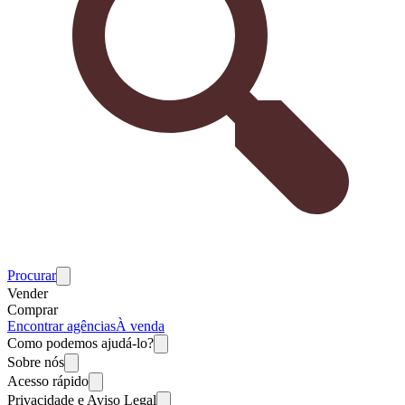
Procurar
Vender
Comprar
Encontrar agências
À venda
Como podemos ajudá-lo?
Sobre nós
Acesso rápido
Privacidade e Aviso Legal