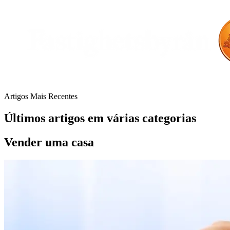
Artigos Mais Recentes
Últimos artigos em várias categorias
Vender uma casa