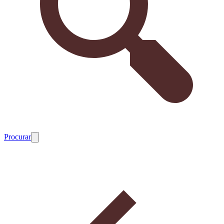
Procurar