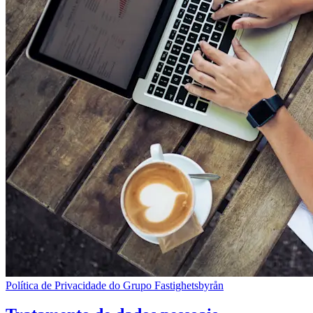
Política de Privacidade do Grupo Fastighetsbyrån