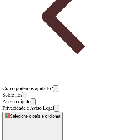
Como podemos ajudá-lo?
Sobre nós
Acesso rápido
Privacidade e Aviso Legal
Selecione o país e o idioma