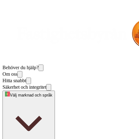
Behöver du hjälp?
Om oss
Hitta snabbt
Säkerhet och integritet
Välj marknad och språk