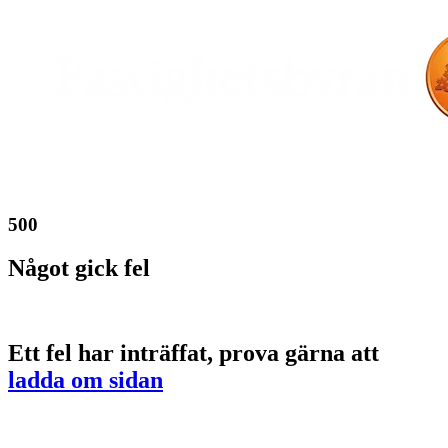
500
Något gick fel
Ett fel har inträffat, prova gärna att
ladda om sidan