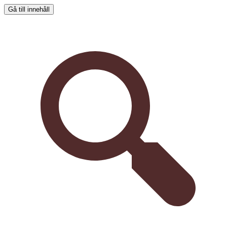
Gå till innehåll