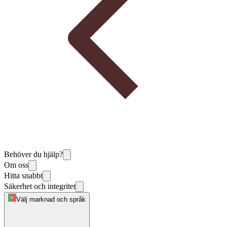
Behöver du hjälp?
Om oss
Hitta snabbt
Säkerhet och integritet
Välj marknad och språk