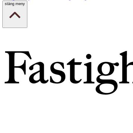
stäng meny