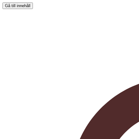
Gå till innehåll