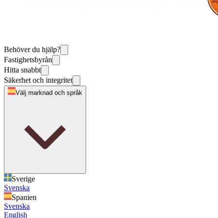
Behöver du hjälp?
Fastighetsbyrån
Hitta snabbt
Säkerhet och integritet
Välj marknad och språk
Sverige
Svenska
Spanien
Svenska
English