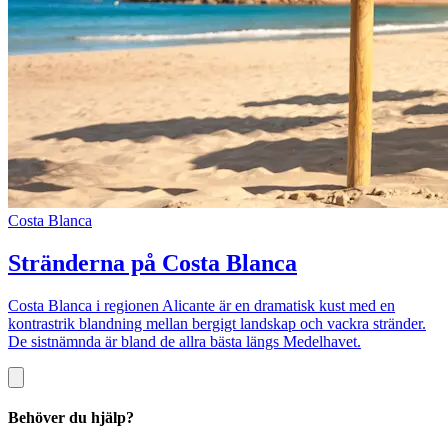
Costa Blanca
Stränderna på Costa Blanca
Costa Blanca i regionen Alicante är en dramatisk kust med en
kontrastrik blandning mellan bergigt landskap och vackra stränder.
De sistnämnda är bland de allra bästa längs Medelhavet.
Behöver du hjälp?