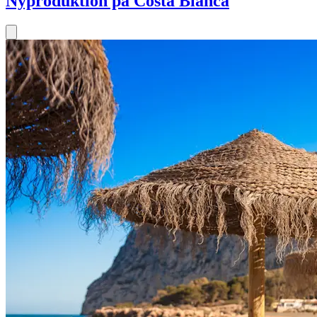
Nyproduktion på Costa Blanca