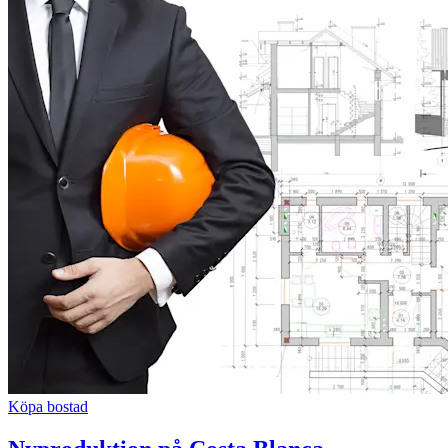
Köpa bostad