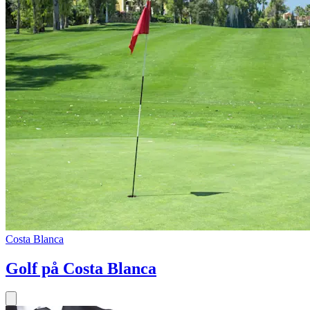
Costa Blanca
Golf på Costa Blanca