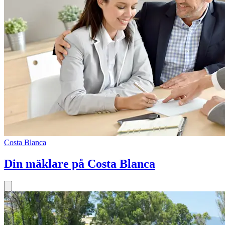
Costa Blanca
Din mäklare på Costa Blanca