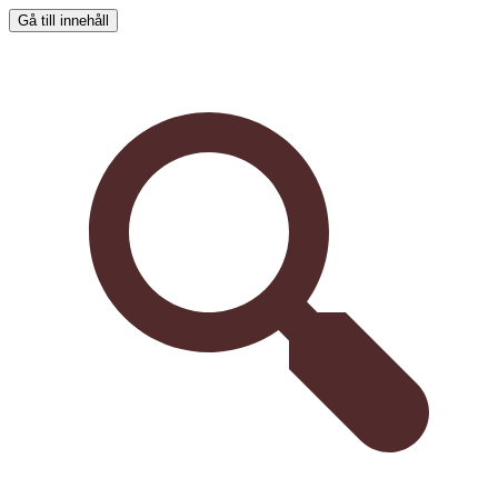
Gå till innehåll