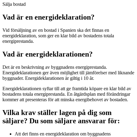
Sälja bostad
Vad är en energideklaration?
Vid försäljning av en bostad i Spanien ska det finnas en
energideklaration, som ger en klar bild av bostadens totala
energiprestanda.
Vad är energideklarationen?
Det är en beskrivning av byggnadens energiprestanda.
Energideklarationen ger även möjlighet till jämförelser med liknande
byggnader. Energideklarationen är giltig i 10 år.
Energideklarationen syftar till att ge framtida köpare en klar bild av
bostadens totala energiprestanda. En åtgärdsplan med förändringar
kommer att presenteras för att minska energibehovet av bostaden.
Vilka krav ställer lagen på dig som
säljare? Du som säljare ansvarar för:
Att det finns en energideklaration om byggnadens