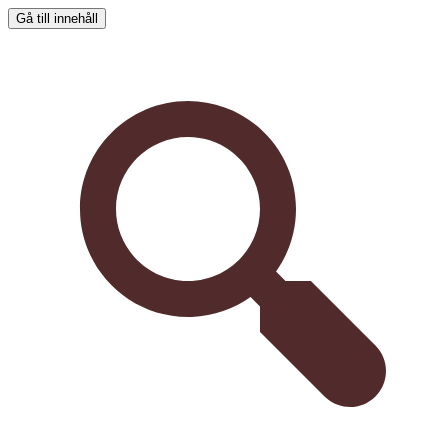
Gå till innehåll