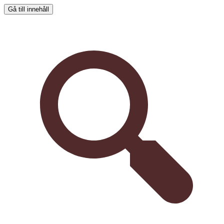
Gå till innehåll