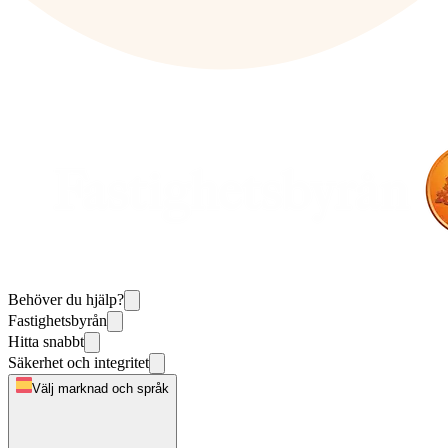
Behöver du hjälp?
Fastighetsbyrån
Hitta snabbt
Säkerhet och integritet
Välj marknad och språk