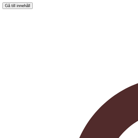
Gå till innehåll