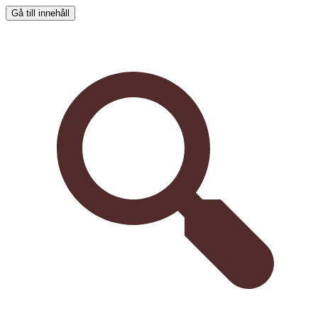
Gå till innehåll